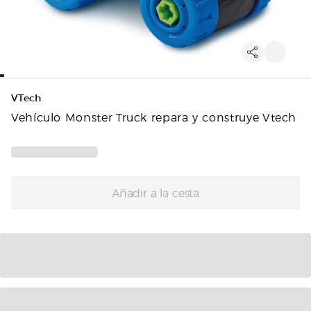
VTech
Vehículo Monster Truck repara y construye Vtech
Añadir a la cesta