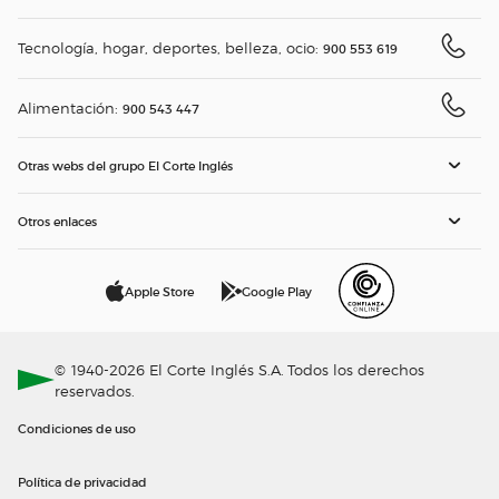
Tecnología, hogar, deportes, belleza, ocio:
900 553 619
Alimentación:
900 543 447
Otras webs del grupo El Corte Inglés
Otros enlaces
Apple Store
Google Play
© 1940-2026 El Corte Inglés S.A. Todos los derechos
reservados.
Condiciones de uso
Política de privacidad