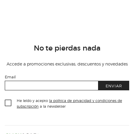
No te pierdas nada
Accede a promociones exclusivas, descuentos y novedades
Email
ENVIAR
He leído y acepto
la política de privacidad y condiciones de
subscripción
a la newsletter