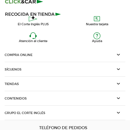
El Corte Inglés PLUS
Nuestra tarjeta
Atención al cliente
Ayuda
COMPRA ONLINE
SÍGUENOS
TIENDAS
CONTENIDOS
GRUPO EL CORTE INGLÉS
TELÉFONO DE PEDIDOS