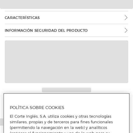
CARACTERÍSTICAS
INFORMACIÓN SEGURIDAD DEL PRODUCTO
Más info
POLÍTICA SOBRE COOKIES
El Corte Inglés, S.A. utiliza cookies y otras tecnologías
similares, propias y de terceros para fines funcionales
(permitiendo la navegación en la web) y analíticos