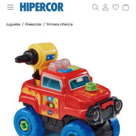
Juguetes
Preescolar
Primera infancia