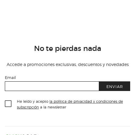
No te pierdas nada
Accede a promociones exclusivas, descuentos y novedades
Email
ENVIAR
He leído y acepto
la política de privacidad y condiciones de
subscripción
a la newsletter