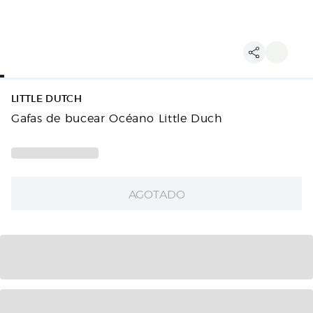
LITTLE DUTCH
Gafas de bucear Océano Little Duch
AGOTADO