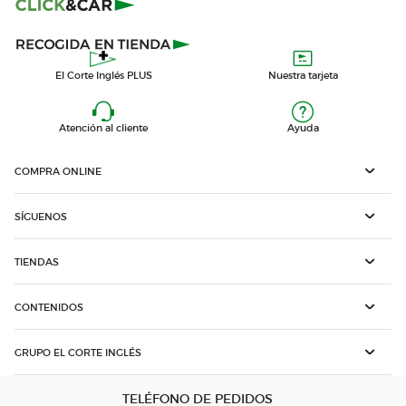
El Corte Inglés PLUS
Nuestra tarjeta
Atención al cliente
Ayuda
COMPRA ONLINE
SÍGUENOS
TIENDAS
CONTENIDOS
GRUPO EL CORTE INGLÉS
TELÉFONO DE PEDIDOS