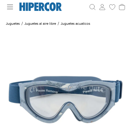
Juguetes
Juguetes al aire libre
Juguetes acuaticos