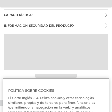
CARACTERÍSTICAS
INFORMACIÓN SEGURIDAD DEL PRODUCTO
Más info
POLÍTICA SOBRE COOKIES
El Corte Inglés, S.A. utiliza cookies y otras tecnologías
similares, propias y de terceros para fines funcionales
(permitiendo la navegación en la web) y analíticos