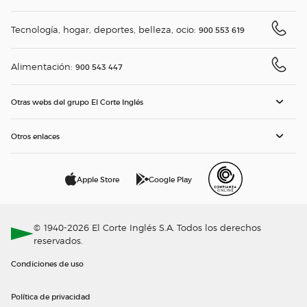
Tecnología, hogar, deportes, belleza, ocio:
900 553 619
Alimentación:
900 543 447
Otras webs del grupo El Corte Inglés
Otros enlaces
Apple Store
Google Play
© 1940-2026 El Corte Inglés S.A. Todos los derechos
reservados.
Condiciones de uso
Política de privacidad