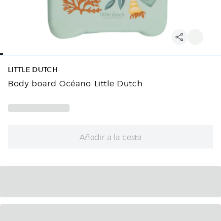
LITTLE DUTCH
Body board Océano Little Dutch
Añadir a la cesta