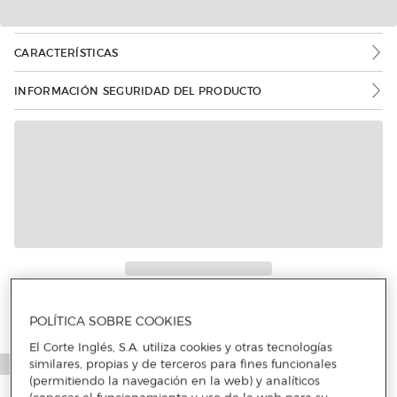
CARACTERÍSTICAS
INFORMACIÓN SEGURIDAD DEL PRODUCTO
Más info
POLÍTICA SOBRE COOKIES
El Corte Inglés, S.A. utiliza cookies y otras tecnologías
similares, propias y de terceros para fines funcionales
(permitiendo la navegación en la web) y analíticos