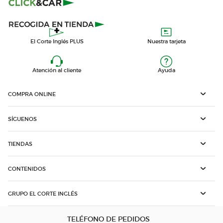
El Corte Inglés PLUS
Nuestra tarjeta
Atención al cliente
Ayuda
COMPRA ONLINE
SÍGUENOS
TIENDAS
CONTENIDOS
GRUPO EL CORTE INGLÉS
TELÉFONO DE PEDIDOS