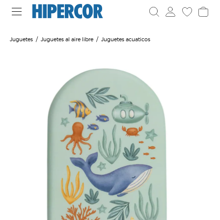
Juguetes
Juguetes al aire libre
Juguetes acuaticos