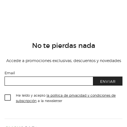
No te pierdas nada
Accede a promociones exclusivas, descuentos y novedades
Email
ENVIAR
He leído y acepto
la política de privacidad y condiciones de
subscripción
a la newsletter