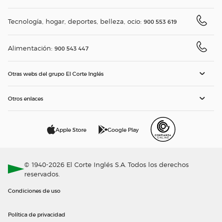
Tecnología, hogar, deportes, belleza, ocio:
900 553 619
Alimentación:
900 543 447
Otras webs del grupo El Corte Inglés
Otros enlaces
Apple Store
Google Play
© 1940-2026 El Corte Inglés S.A. Todos los derechos
reservados.
Condiciones de uso
Política de privacidad