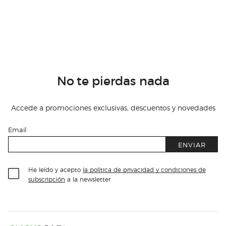
No te pierdas nada
Accede a promociones exclusivas, descuentos y novedades
Email
ENVIAR
He leído y acepto
la política de privacidad y condiciones de
subscripción
a la newsletter