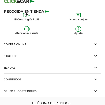
El Corte Inglés PLUS
Nuestra tarjeta
Atención al cliente
Ayuda
COMPRA ONLINE
SÍGUENOS
TIENDAS
CONTENIDOS
GRUPO EL CORTE INGLÉS
TELÉFONO DE PEDIDOS