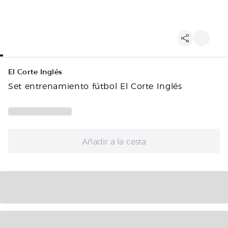
El Corte Inglés
Set entrenamiento fútbol El Corte Inglés
Añadir a la cesta