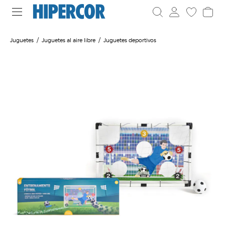
Juguetes
Juguetes al aire libre
Juguetes deportivos