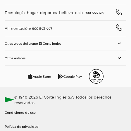
Tecnología, hogar, deportes, belleza, ocio:
900 553 619
Alimentación:
900 543 447
Otras webs del grupo El Corte Inglés
Otros enlaces
Apple Store
Google Play
© 1940-2026 El Corte Inglés S.A. Todos los derechos
reservados.
Condiciones de uso
Política de privacidad