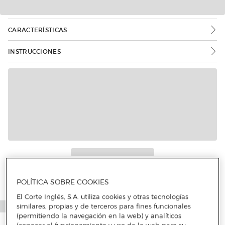
CARACTERÍSTICAS
INSTRUCCIONES
Más info
POLÍTICA SOBRE COOKIES
El Corte Inglés, S.A. utiliza cookies y otras tecnologías
similares, propias y de terceros para fines funcionales
(permitiendo la navegación en la web) y analíticos