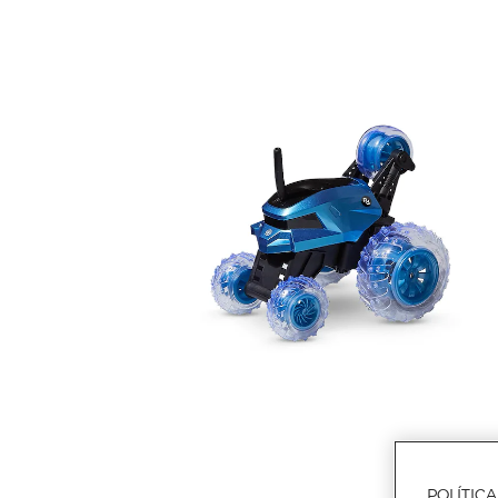
POLÍTIC