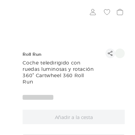
Roll Run
Coche teledirigido con
ruedas luminosas y rotación
360° Cartwheel 360 Roll
Run
Añadir a la cesta