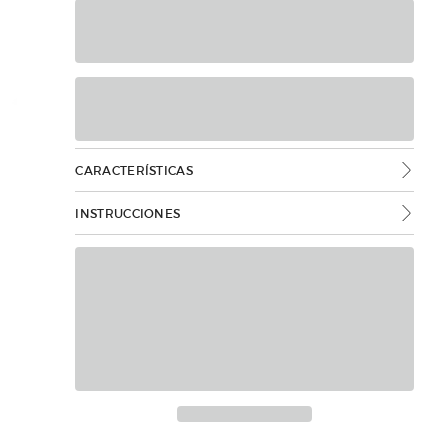
CARACTERÍSTICAS
INSTRUCCIONES