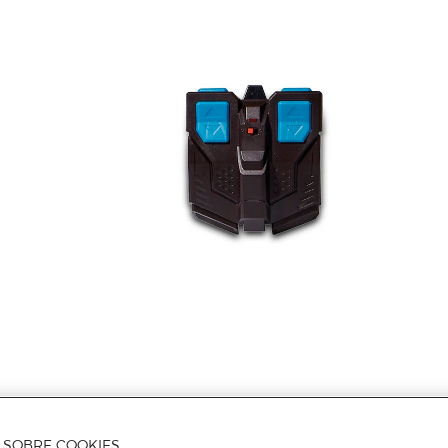
A SOBRE COOKIES