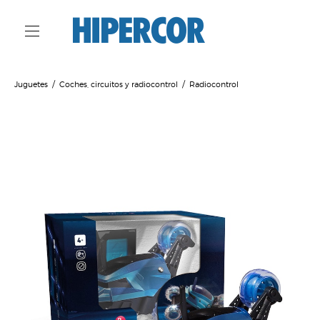
Juguetes
Coches, circuitos y radiocontrol
Radiocontrol