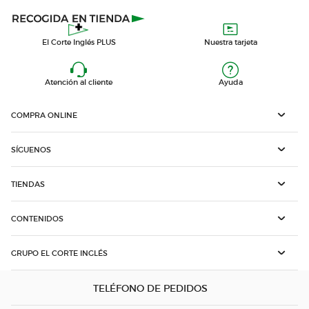
El Corte Inglés PLUS
Nuestra tarjeta
Atención al cliente
Ayuda
COMPRA ONLINE
SÍGUENOS
TIENDAS
CONTENIDOS
GRUPO EL CORTE INGLÉS
TELÉFONO DE PEDIDOS