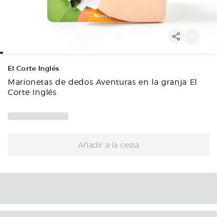
El Corte Inglés
Marionetas de dedos Aventuras en la granja El
Corte Inglés
Añadir a la cesta