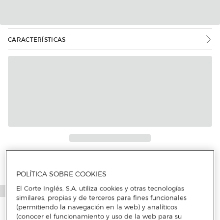
CARACTERÍSTICAS
Más info
POLÍTICA SOBRE COOKIES
El Corte Inglés, S.A. utiliza cookies y otras tecnologías
similares, propias y de terceros para fines funcionales
(permitiendo la navegación en la web) y analíticos
(conocer el funcionamiento y uso de la web para su