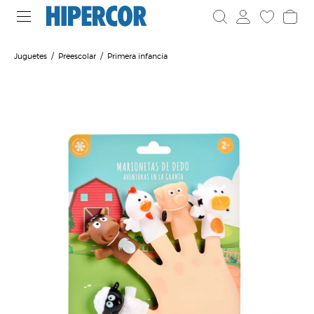
Juguetes
Preescolar
Primera infancia