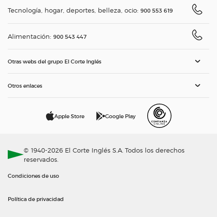
Tecnología, hogar, deportes, belleza, ocio:
900 553 619
Alimentación:
900 543 447
Otras webs del grupo El Corte Inglés
Otros enlaces
Apple Store
Google Play
© 1940-2026 El Corte Inglés S.A. Todos los derechos
reservados.
Condiciones de uso
Política de privacidad