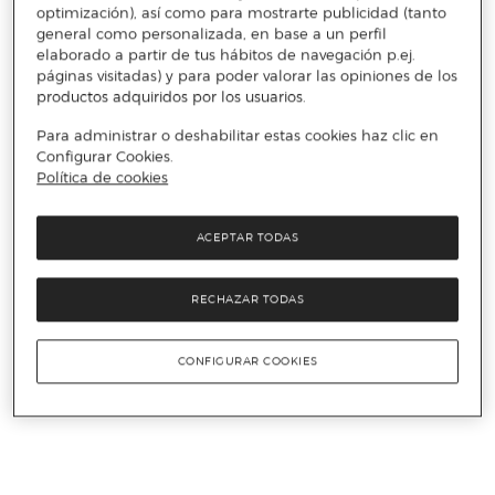
optimización), así como para mostrarte publicidad (tanto
general como personalizada, en base a un perfil
elaborado a partir de tus hábitos de navegación p.ej.
páginas visitadas) y para poder valorar las opiniones de los
productos adquiridos por los usuarios.
Para administrar o deshabilitar estas cookies haz clic en
Configurar Cookies.
Política de cookies
ACEPTAR TODAS
RECHAZAR TODAS
CONFIGURAR COOKIES