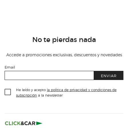
No te pierdas nada
Accede a promociones exclusivas, descuentos y novedades
Email
ENVIAR
He leído y acepto
la política de privacidad y condiciones de
subscripción
a la newsletter