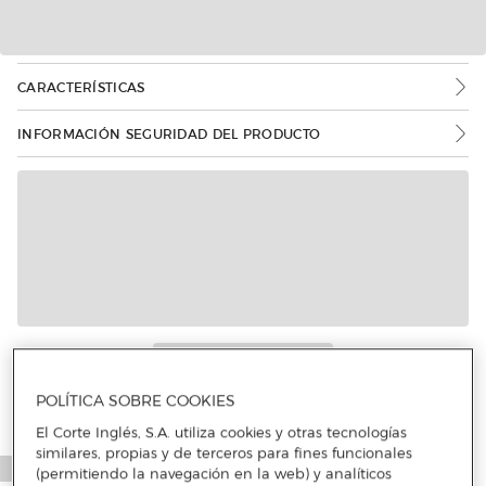
CARACTERÍSTICAS
INFORMACIÓN SEGURIDAD DEL PRODUCTO
Más info
POLÍTICA SOBRE COOKIES
El Corte Inglés, S.A. utiliza cookies y otras tecnologías
similares, propias y de terceros para fines funcionales
(permitiendo la navegación en la web) y analíticos