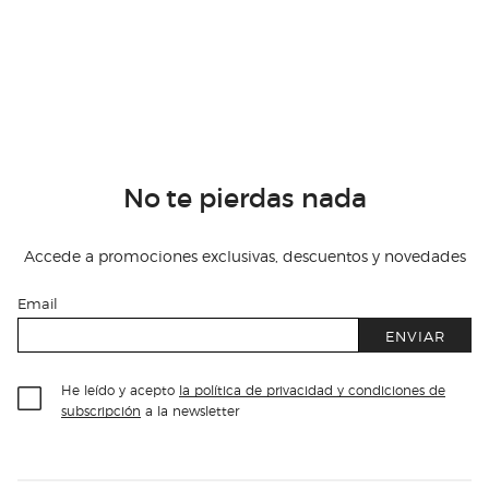
No te pierdas nada
Accede a promociones exclusivas, descuentos y novedades
Email
ENVIAR
He leído y acepto
la política de privacidad y condiciones de
subscripción
a la newsletter