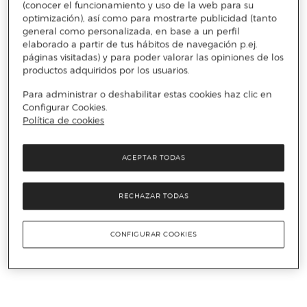
(conocer el funcionamiento y uso de la web para su
optimización), así como para mostrarte publicidad (tanto
general como personalizada, en base a un perfil
elaborado a partir de tus hábitos de navegación p.ej.
páginas visitadas) y para poder valorar las opiniones de los
productos adquiridos por los usuarios.
Para administrar o deshabilitar estas cookies haz clic en
Configurar Cookies.
Política de cookies
ACEPTAR TODAS
RECHAZAR TODAS
CONFIGURAR COOKIES