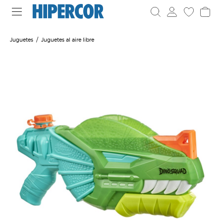
Juguetes
Juguetes al aire libre