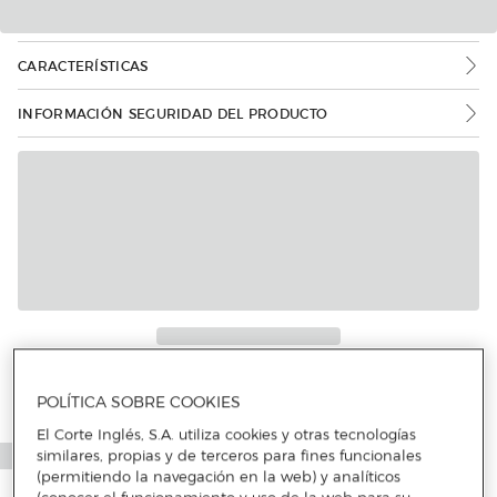
CARACTERÍSTICAS
INFORMACIÓN SEGURIDAD DEL PRODUCTO
Más info
POLÍTICA SOBRE COOKIES
El Corte Inglés, S.A. utiliza cookies y otras tecnologías
similares, propias y de terceros para fines funcionales
(permitiendo la navegación en la web) y analíticos