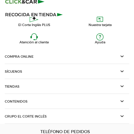
El Corte Inglés PLUS
Nuestra tarjeta
Atención al cliente
Ayuda
COMPRA ONLINE
SÍGUENOS
TIENDAS
CONTENIDOS
GRUPO EL CORTE INGLÉS
TELÉFONO DE PEDIDOS