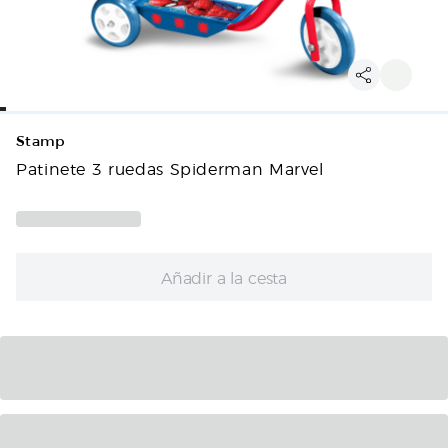
Stamp
Patinete 3 ruedas Spiderman Marvel
Añadir a la cesta