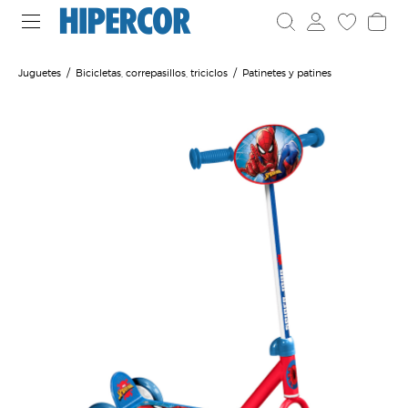
Juguetes
Bicicletas, correpasillos, triciclos
Patinetes y patines