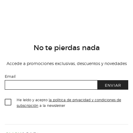
No te pierdas nada
Accede a promociones exclusivas, descuentos y novedades
Email
ENVIAR
He leído y acepto
la política de privacidad y condiciones de
subscripción
a la newsletter