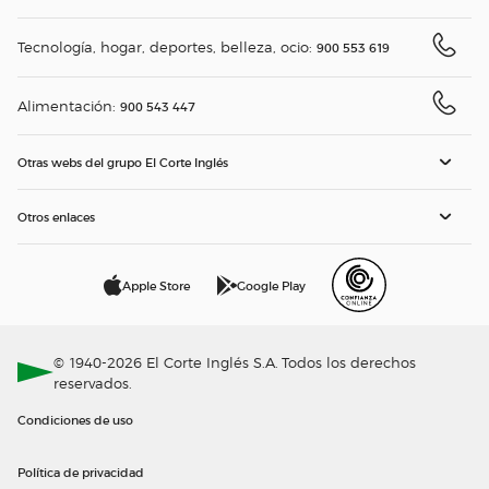
Tecnología, hogar, deportes, belleza, ocio:
900 553 619
Alimentación:
900 543 447
Otras webs del grupo El Corte Inglés
Otros enlaces
Apple Store
Google Play
© 1940-2026 El Corte Inglés S.A. Todos los derechos
reservados.
Condiciones de uso
Política de privacidad