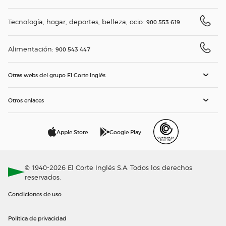
Tecnología, hogar, deportes, belleza, ocio:
900 553 619
Alimentación:
900 543 447
Otras webs del grupo El Corte Inglés
Otros enlaces
Apple Store
Google Play
© 1940-2026 El Corte Inglés S.A. Todos los derechos
reservados.
Condiciones de uso
Política de privacidad