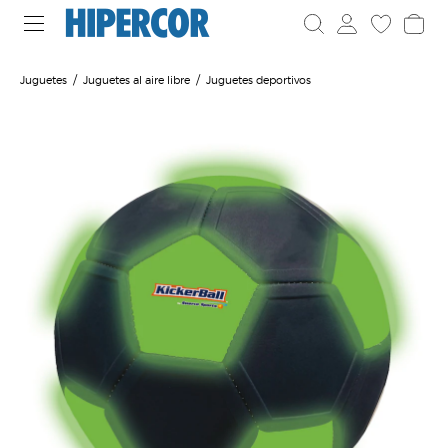
Juguetes
Juguetes al aire libre
Juguetes deportivos