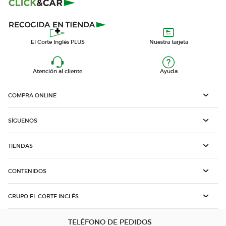
El Corte Inglés PLUS
Nuestra tarjeta
Atención al cliente
Ayuda
COMPRA ONLINE
SÍGUENOS
TIENDAS
CONTENIDOS
GRUPO EL CORTE INGLÉS
TELÉFONO DE PEDIDOS