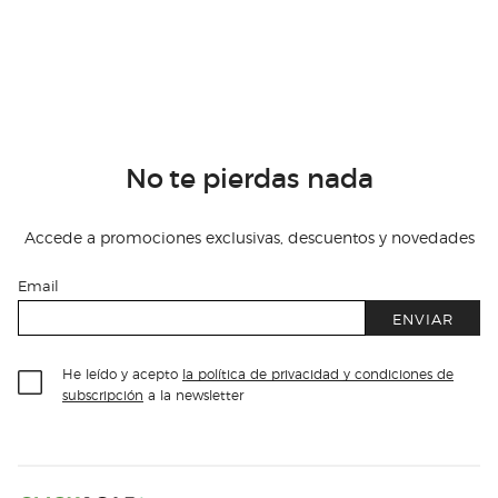
No te pierdas nada
Accede a promociones exclusivas, descuentos y novedades
Email
ENVIAR
He leído y acepto
la política de privacidad y condiciones de
subscripción
a la newsletter