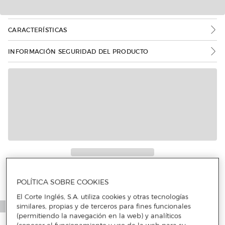
CARACTERÍSTICAS
INFORMACIÓN SEGURIDAD DEL PRODUCTO
Más info
POLÍTICA SOBRE COOKIES
El Corte Inglés, S.A. utiliza cookies y otras tecnologías
similares, propias y de terceros para fines funcionales
(permitiendo la navegación en la web) y analíticos