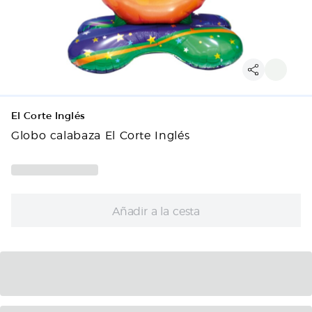
El Corte Inglés
Globo calabaza El Corte Inglés
Añadir a la cesta