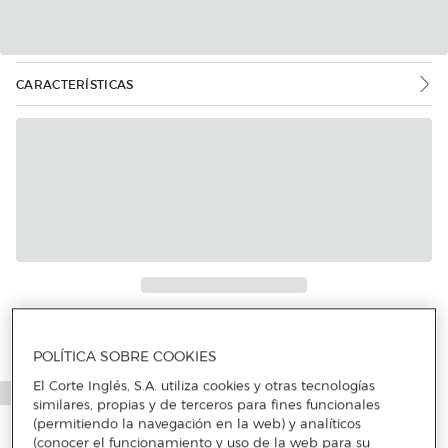
CARACTERÍSTICAS
Más info
POLÍTICA SOBRE COOKIES
El Corte Inglés, S.A. utiliza cookies y otras tecnologías
similares, propias y de terceros para fines funcionales
(permitiendo la navegación en la web) y analíticos
(conocer el funcionamiento y uso de la web para su