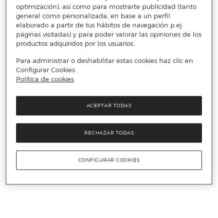
optimización), así como para mostrarte publicidad (tanto
general como personalizada, en base a un perfil
elaborado a partir de tus hábitos de navegación p.ej.
páginas visitadas) y para poder valorar las opiniones de los
productos adquiridos por los usuarios.
Para administrar o deshabilitar estas cookies haz clic en
Configurar Cookies.
Política de cookies
ACEPTAR TODAS
RECHAZAR TODAS
CONFIGURAR COOKIES