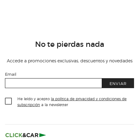
No te pierdas nada
Accede a promociones exclusivas, descuentos y novedades
Email
ENVIAR
He leído y acepto
la política de privacidad y condiciones de
subscripción
a la newsletter