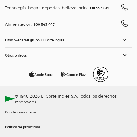
Tecnología, hogar, deportes, belleza, ocio:
900 553 619
Alimentación:
900 543 447
Otras webs del grupo El Corte Inglés
Otros enlaces
Apple Store
Google Play
© 1940-2026 El Corte Inglés S.A. Todos los derechos
reservados.
Condiciones de uso
Política de privacidad