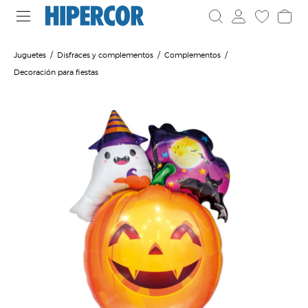
Juguetes
Disfraces y complementos
Complementos
Decoración para fiestas