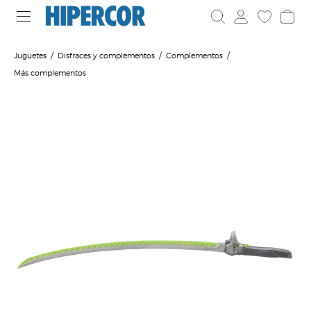
Juguetes
Disfraces y complementos
Complementos
Más complementos