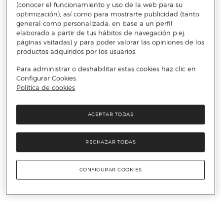
(conocer el funcionamiento y uso de la web para su
optimización), así como para mostrarte publicidad (tanto
general como personalizada, en base a un perfil
elaborado a partir de tus hábitos de navegación p.ej.
páginas visitadas) y para poder valorar las opiniones de los
productos adquiridos por los usuarios.
Para administrar o deshabilitar estas cookies haz clic en
Configurar Cookies.
Política de cookies
ACEPTAR TODAS
RECHAZAR TODAS
CONFIGURAR COOKIES