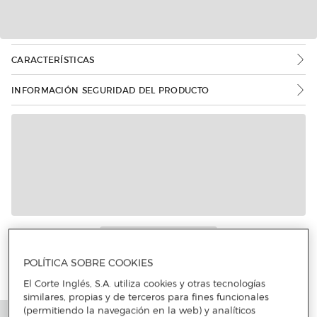
CARACTERÍSTICAS
INFORMACIÓN SEGURIDAD DEL PRODUCTO
Más info
POLÍTICA SOBRE COOKIES
El Corte Inglés, S.A. utiliza cookies y otras tecnologías
similares, propias y de terceros para fines funcionales
(permitiendo la navegación en la web) y analíticos