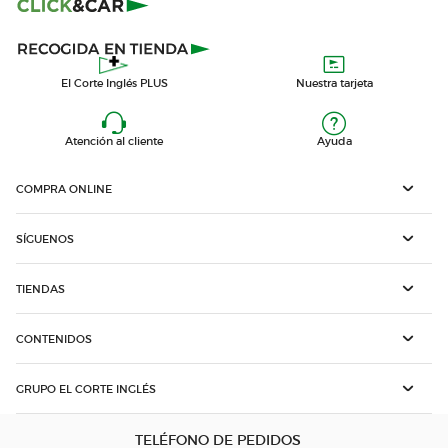
El Corte Inglés PLUS
Nuestra tarjeta
Atención al cliente
Ayuda
COMPRA ONLINE
SÍGUENOS
TIENDAS
CONTENIDOS
GRUPO EL CORTE INGLÉS
TELÉFONO DE PEDIDOS