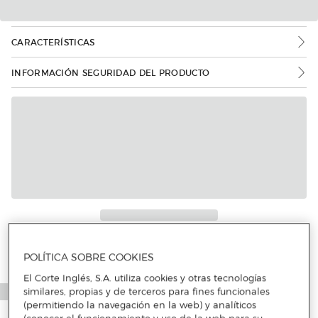
CARACTERÍSTICAS
INFORMACIÓN SEGURIDAD DEL PRODUCTO
Más info
POLÍTICA SOBRE COOKIES
El Corte Inglés, S.A. utiliza cookies y otras tecnologías
similares, propias y de terceros para fines funcionales
(permitiendo la navegación en la web) y analíticos