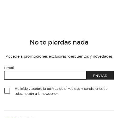
No te pierdas nada
Accede a promociones exclusivas, descuentos y novedades
Email
ENVIAR
He leído y acepto
la política de privacidad y condiciones de
subscripción
a la newsletter