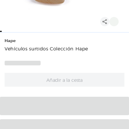
Hape
Vehículos surtidos Colección Hape
Añadir a la cesta