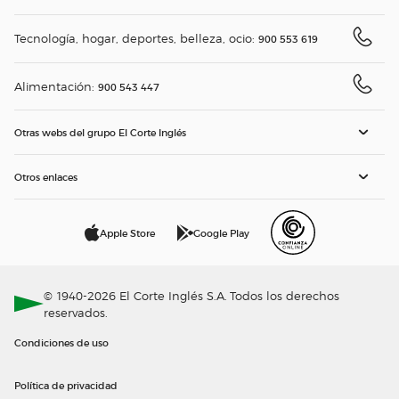
Tecnología, hogar, deportes, belleza, ocio:
900 553 619
Alimentación:
900 543 447
Otras webs del grupo El Corte Inglés
Otros enlaces
Apple Store
Google Play
© 1940-2026 El Corte Inglés S.A. Todos los derechos
reservados.
Condiciones de uso
Política de privacidad