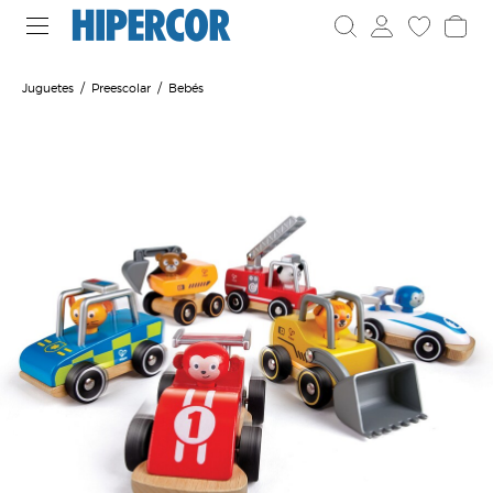
Juguetes
Preescolar
Bebés