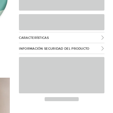
CARACTERÍSTICAS
INFORMACIÓN SEGURIDAD DEL PRODUCTO