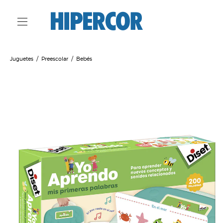
Juguetes
Preescolar
Bebés