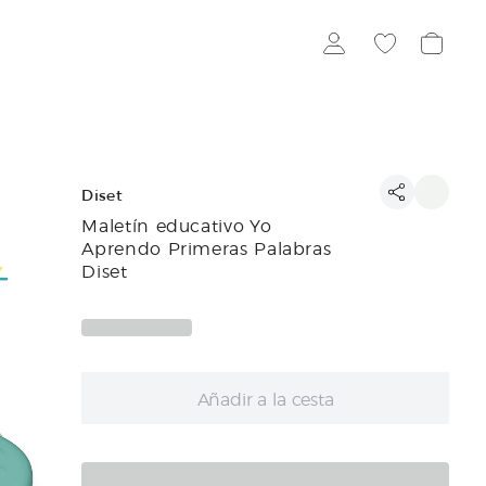
Diset
Maletín educativo Yo
Aprendo Primeras Palabras
Diset
Añadir a la cesta