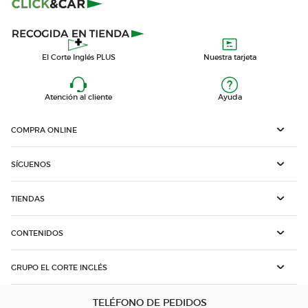
El Corte Inglés PLUS
Nuestra tarjeta
Atención al cliente
Ayuda
COMPRA ONLINE
SÍGUENOS
TIENDAS
CONTENIDOS
GRUPO EL CORTE INGLÉS
TELÉFONO DE PEDIDOS