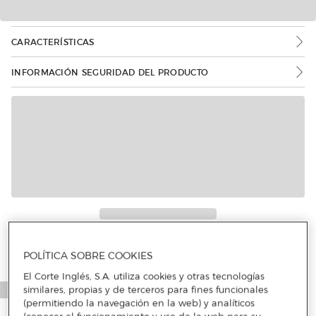
CARACTERÍSTICAS
INFORMACIÓN SEGURIDAD DEL PRODUCTO
Más info
POLÍTICA SOBRE COOKIES
El Corte Inglés, S.A. utiliza cookies y otras tecnologías
similares, propias y de terceros para fines funcionales
(permitiendo la navegación en la web) y analíticos