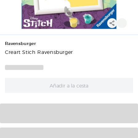
Ravensburger
Creart Stich Ravensburger
Añadir a la cesta