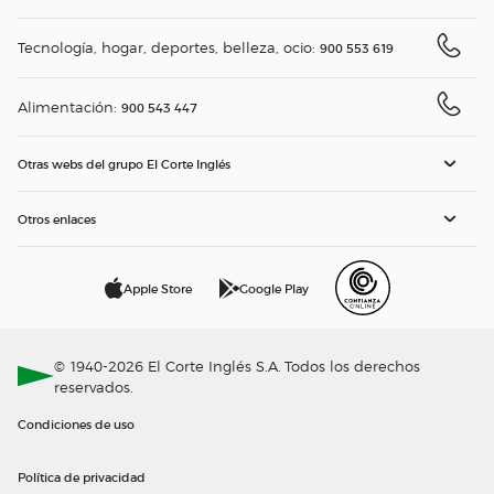
Tecnología, hogar, deportes, belleza, ocio:
900 553 619
Alimentación:
900 543 447
Otras webs del grupo El Corte Inglés
Otros enlaces
Apple Store
Google Play
© 1940-2026 El Corte Inglés S.A. Todos los derechos
reservados.
Condiciones de uso
Política de privacidad