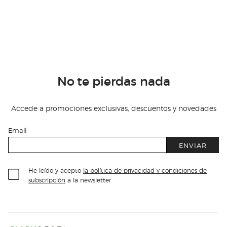
No te pierdas nada
Accede a promociones exclusivas, descuentos y novedades
Email
ENVIAR
He leído y acepto
la política de privacidad y condiciones de
subscripción
a la newsletter