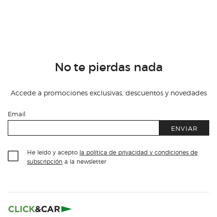
No te pierdas nada
Accede a promociones exclusivas, descuentos y novedades
Email
ENVIAR
He leído y acepto
la política de privacidad y condiciones de
subscripción
a la newsletter