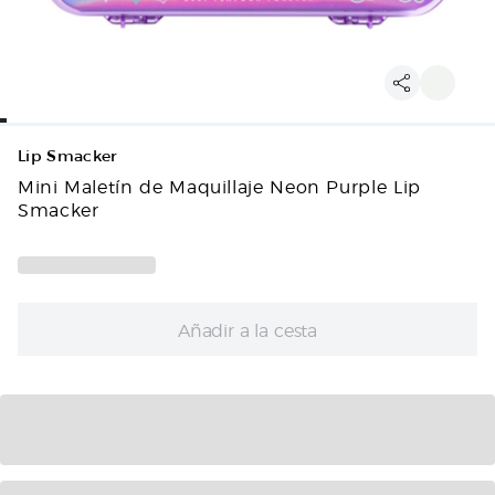
Lip Smacker
Mini Maletín de Maquillaje Neon Purple Lip
Smacker
Añadir a la cesta