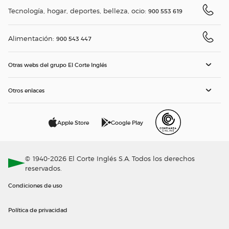
Tecnología, hogar, deportes, belleza, ocio:
900 553 619
Alimentación:
900 543 447
Otras webs del grupo El Corte Inglés
Otros enlaces
Apple Store
Google Play
© 1940-2026 El Corte Inglés S.A. Todos los derechos
reservados.
Condiciones de uso
Política de privacidad