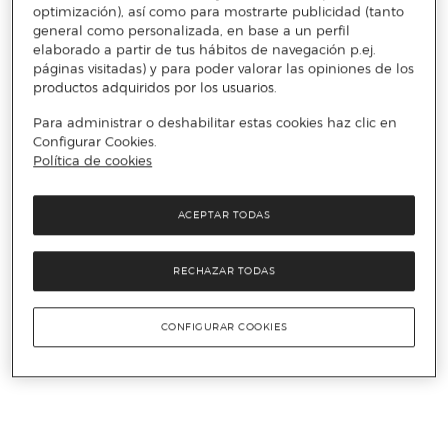
optimización), así como para mostrarte publicidad (tanto
general como personalizada, en base a un perfil
elaborado a partir de tus hábitos de navegación p.ej.
páginas visitadas) y para poder valorar las opiniones de los
productos adquiridos por los usuarios.
Para administrar o deshabilitar estas cookies haz clic en
Configurar Cookies.
Política de cookies
ACEPTAR TODAS
RECHAZAR TODAS
CONFIGURAR COOKIES