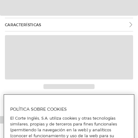
CARACTERÍSTICAS
Más info
POLÍTICA SOBRE COOKIES
El Corte Inglés, S.A. utiliza cookies y otras tecnologías
similares, propias y de terceros para fines funcionales
(permitiendo la navegación en la web) y analíticos
(conocer el funcionamiento y uso de la web para su