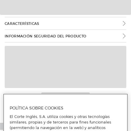
CARACTERÍSTICAS
INFORMACIÓN SEGURIDAD DEL PRODUCTO
Más info
POLÍTICA SOBRE COOKIES
El Corte Inglés, S.A. utiliza cookies y otras tecnologías
similares, propias y de terceros para fines funcionales
(permitiendo la navegación en la web) y analíticos