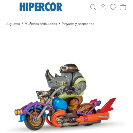
Juguetes
Muñecos articulados
Playsets y accesorios