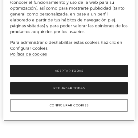
(conocer el funcionamiento y uso de la web para su
optimización), así como para mostrarte publicidad (tanto
general como personalizada, en base a un perfil
elaborado a partir de tus hábitos de navegación p.ej.
páginas visitadas) y para poder valorar las opiniones de los
productos adquiridos por los usuarios.
Para administrar o deshabilitar estas cookies haz clic en
Configurar Cookies.
Política de cookies
ACEPTAR TODAS
RECHAZAR TODAS
CONFIGURAR COOKIES