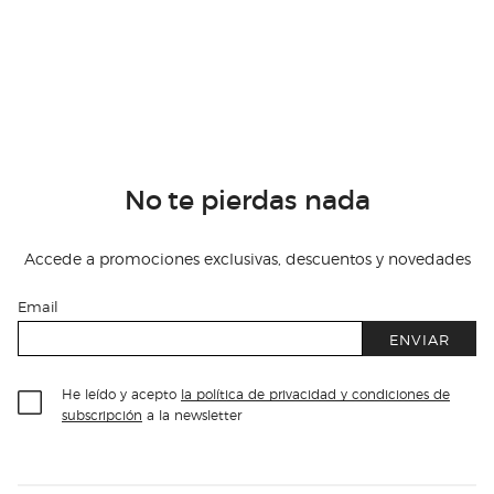
No te pierdas nada
Accede a promociones exclusivas, descuentos y novedades
Email
ENVIAR
He leído y acepto
la política de privacidad y condiciones de
subscripción
a la newsletter