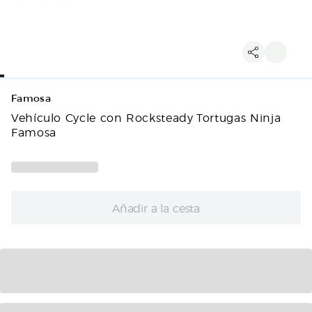
Famosa
Vehículo Cycle con Rocksteady Tortugas Ninja
Famosa
Añadir a la cesta