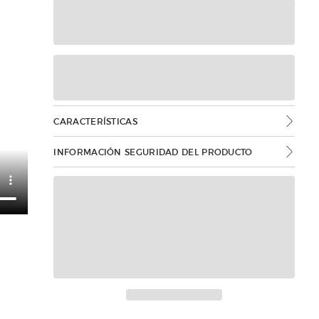
CARACTERÍSTICAS
INFORMACIÓN SEGURIDAD DEL PRODUCTO