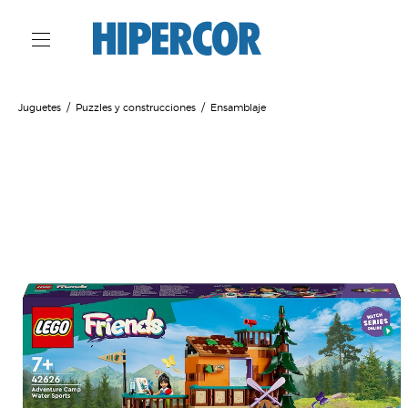
Juguetes
Puzzles y construcciones
Ensamblaje