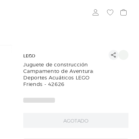
LEGO
Juguete de construcción
Campamento de Aventura:
Deportes Acuáticos LEGO
Friends - 42626
AGOTADO