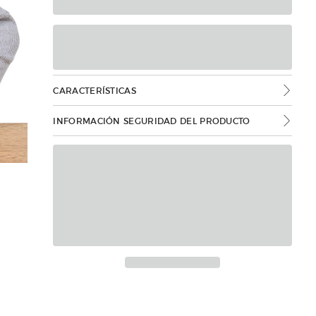
CARACTERÍSTICAS
INFORMACIÓN SEGURIDAD DEL PRODUCTO