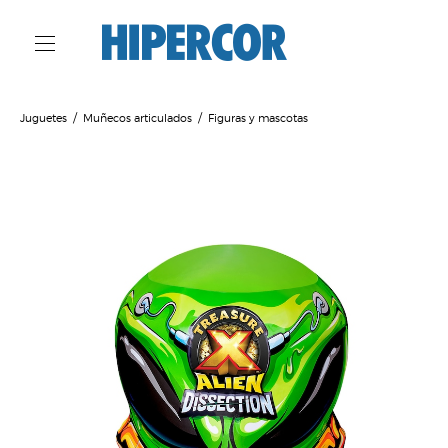
Juguetes
Muñecos articulados
Figuras y mascotas