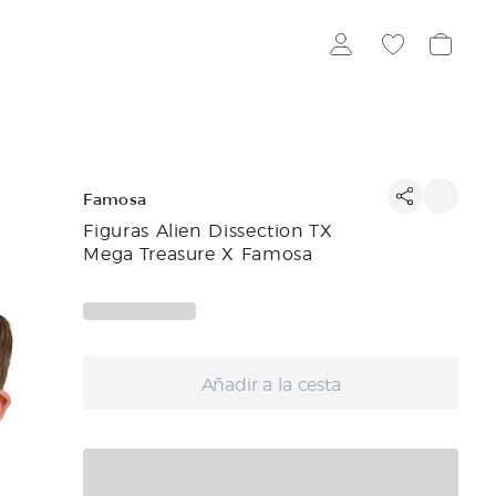
Famosa
Figuras Alien Dissection TX
Mega Treasure X Famosa
Añadir a la cesta