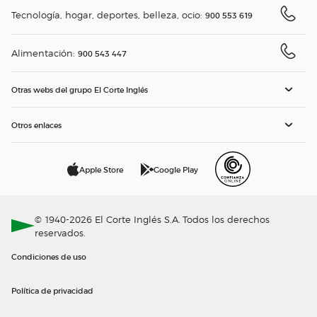
Tecnología, hogar, deportes, belleza, ocio:
900 553 619
Alimentación:
900 543 447
Otras webs del grupo El Corte Inglés
Otros enlaces
Apple Store
Google Play
© 1940-2026 El Corte Inglés S.A. Todos los derechos
reservados.
Condiciones de uso
Política de privacidad