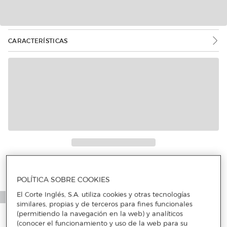
CARACTERÍSTICAS
Más info
POLÍTICA SOBRE COOKIES
El Corte Inglés, S.A. utiliza cookies y otras tecnologías
similares, propias y de terceros para fines funcionales
(permitiendo la navegación en la web) y analíticos
(conocer el funcionamiento y uso de la web para su