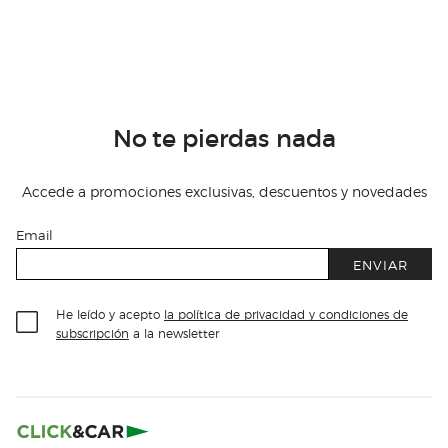
No te pierdas nada
Accede a promociones exclusivas, descuentos y novedades
Email
ENVIAR
He leído y acepto
la política de privacidad y condiciones de
subscripción
a la newsletter