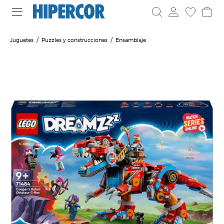
Juguetes
Puzzles y construcciones
Ensamblaje