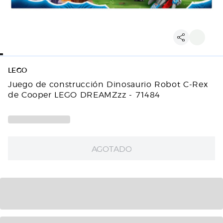
LEGO
Juego de construcción Dinosaurio Robot C-Rex
de Cooper LEGO DREAMZzz - 71484
AGOTADO