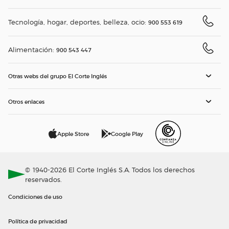
Tecnología, hogar, deportes, belleza, ocio:
900 553 619
Alimentación:
900 543 447
Otras webs del grupo El Corte Inglés
Otros enlaces
Apple Store
Google Play
© 1940-2026 El Corte Inglés S.A. Todos los derechos
reservados.
Condiciones de uso
Política de privacidad