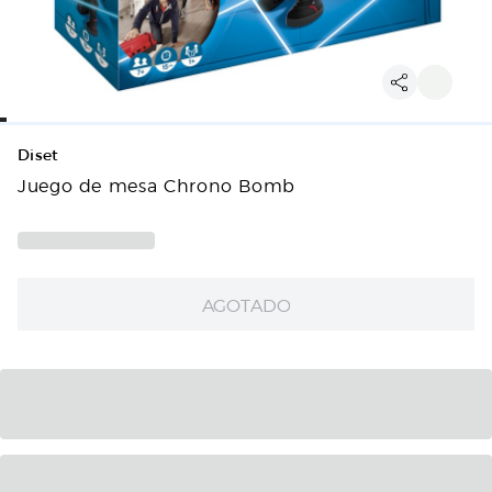
Diset
Juego de mesa Chrono Bomb
AGOTADO