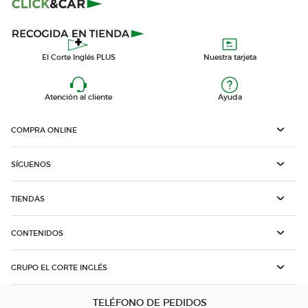
El Corte Inglés PLUS
Nuestra tarjeta
Atención al cliente
Ayuda
COMPRA ONLINE
SÍGUENOS
TIENDAS
CONTENIDOS
GRUPO EL CORTE INGLÉS
TELÉFONO DE PEDIDOS