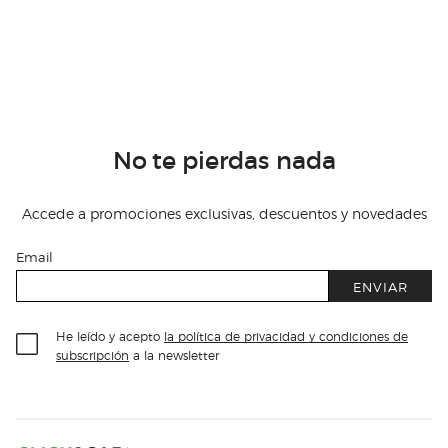
No te pierdas nada
Accede a promociones exclusivas, descuentos y novedades
Email
ENVIAR
He leído y acepto
la política de privacidad y condiciones de
subscripción
a la newsletter