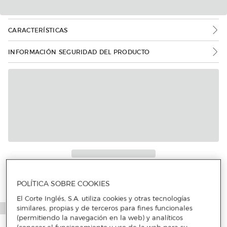
CARACTERÍSTICAS
INFORMACIÓN SEGURIDAD DEL PRODUCTO
Más info
POLÍTICA SOBRE COOKIES
El Corte Inglés, S.A. utiliza cookies y otras tecnologías
similares, propias y de terceros para fines funcionales
(permitiendo la navegación en la web) y analíticos