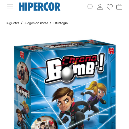
Juguetes
Juegos de mesa
Estrategia