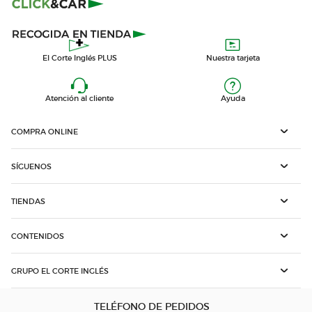
El Corte Inglés PLUS
Nuestra tarjeta
Atención al cliente
Ayuda
COMPRA ONLINE
SÍGUENOS
TIENDAS
CONTENIDOS
GRUPO EL CORTE INGLÉS
TELÉFONO DE PEDIDOS