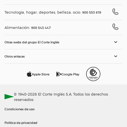
Tecnología, hogar, deportes, belleza, ocio:
900 553 619
Alimentación:
900 543 447
Otras webs del grupo El Corte Inglés
Otros enlaces
Apple Store
Google Play
© 1940-2026 El Corte Inglés S.A. Todos los derechos
reservados.
Condiciones de uso
Política de privacidad