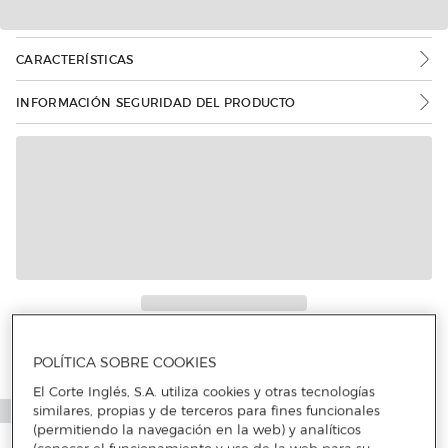
CARACTERÍSTICAS
INFORMACIÓN SEGURIDAD DEL PRODUCTO
Más info
POLÍTICA SOBRE COOKIES
El Corte Inglés, S.A. utiliza cookies y otras tecnologías
similares, propias y de terceros para fines funcionales
(permitiendo la navegación en la web) y analíticos