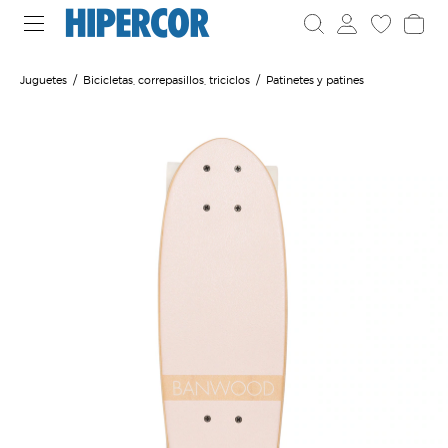
Juguetes
Bicicletas, correpasillos, triciclos
Patinetes y patines