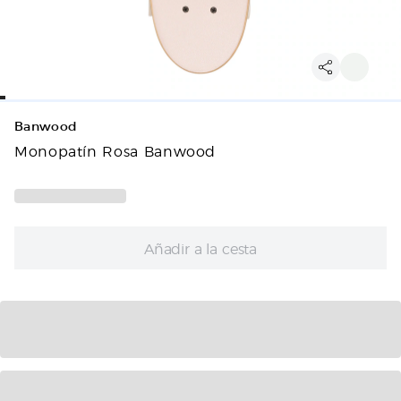
Banwood
Monopatín Rosa Banwood
Añadir a la cesta