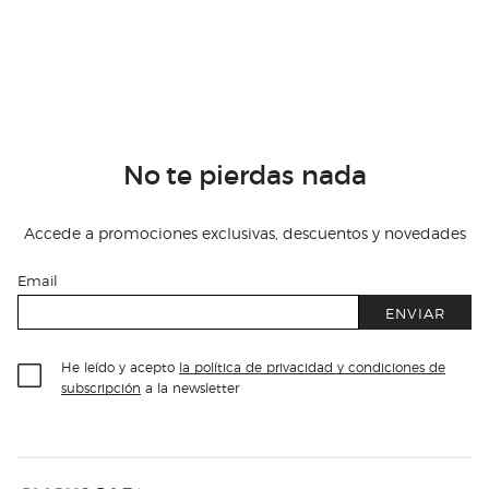
No te pierdas nada
Accede a promociones exclusivas, descuentos y novedades
Email
ENVIAR
He leído y acepto
la política de privacidad y condiciones de
subscripción
a la newsletter