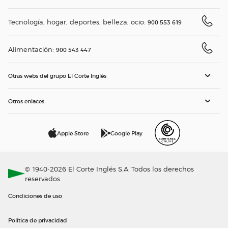
Tecnología, hogar, deportes, belleza, ocio:
900 553 619
Alimentación:
900 543 447
Otras webs del grupo El Corte Inglés
Otros enlaces
Apple Store
Google Play
© 1940-2026 El Corte Inglés S.A. Todos los derechos
reservados.
Condiciones de uso
Política de privacidad