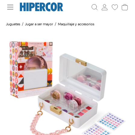
Juguetes
Jugar a ser mayor
Maquillaje y accesorios