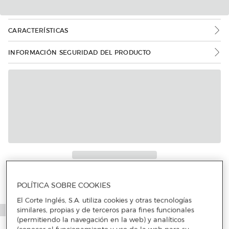
CARACTERÍSTICAS
INFORMACIÓN SEGURIDAD DEL PRODUCTO
Más info
POLÍTICA SOBRE COOKIES
El Corte Inglés, S.A. utiliza cookies y otras tecnologías
similares, propias y de terceros para fines funcionales
(permitiendo la navegación en la web) y analíticos