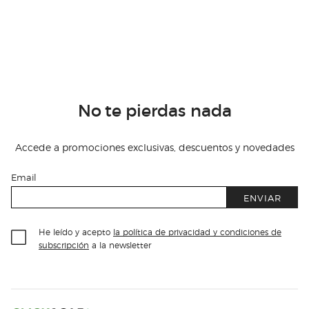
No te pierdas nada
Accede a promociones exclusivas, descuentos y novedades
Email
ENVIAR
He leído y acepto
la política de privacidad y condiciones de
subscripción
a la newsletter