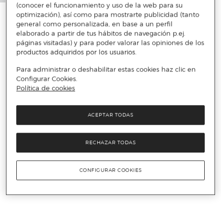
(conocer el funcionamiento y uso de la web para su
optimización), así como para mostrarte publicidad (tanto
general como personalizada, en base a un perfil
elaborado a partir de tus hábitos de navegación p.ej.
páginas visitadas) y para poder valorar las opiniones de los
productos adquiridos por los usuarios.
Para administrar o deshabilitar estas cookies haz clic en
Configurar Cookies.
Política de cookies
ACEPTAR TODAS
RECHAZAR TODAS
CONFIGURAR COOKIES