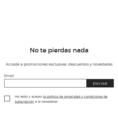
No te pierdas nada
Accede a promociones exclusivas, descuentos y novedades
Email
ENVIAR
He leído y acepto
la política de privacidad y condiciones de
subscripción
a la newsletter