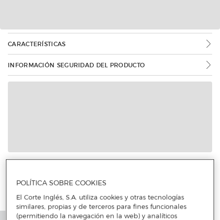
CARACTERÍSTICAS
INFORMACIÓN SEGURIDAD DEL PRODUCTO
POLÍTICA SOBRE COOKIES
El Corte Inglés, S.A. utiliza cookies y otras tecnologías
similares, propias y de terceros para fines funcionales
(permitiendo la navegación en la web) y analíticos