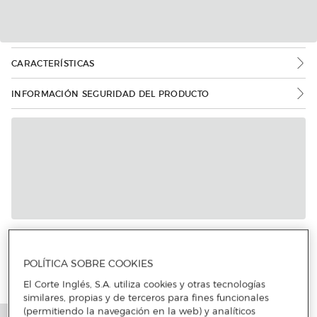
CARACTERÍSTICAS
INFORMACIÓN SEGURIDAD DEL PRODUCTO
POLÍTICA SOBRE COOKIES
El Corte Inglés, S.A. utiliza cookies y otras tecnologías
similares, propias y de terceros para fines funcionales
(permitiendo la navegación en la web) y analíticos