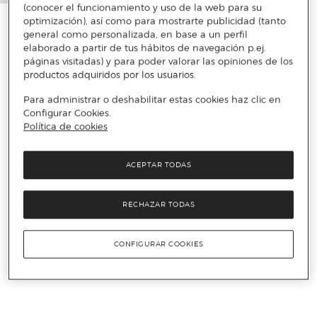
(conocer el funcionamiento y uso de la web para su
optimización), así como para mostrarte publicidad (tanto
general como personalizada, en base a un perfil
elaborado a partir de tus hábitos de navegación p.ej.
páginas visitadas) y para poder valorar las opiniones de los
productos adquiridos por los usuarios.
Para administrar o deshabilitar estas cookies haz clic en
Configurar Cookies.
Política de cookies
ACEPTAR TODAS
RECHAZAR TODAS
CONFIGURAR COOKIES