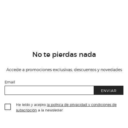
No te pierdas nada
Accede a promociones exclusivas, descuentos y novedades
Email
ENVIAR
He leído y acepto
la política de privacidad y condiciones de
subscripción
a la newsletter