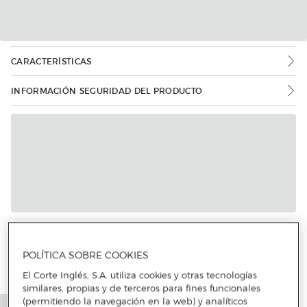
CARACTERÍSTICAS
INFORMACIÓN SEGURIDAD DEL PRODUCTO
POLÍTICA SOBRE COOKIES
El Corte Inglés, S.A. utiliza cookies y otras tecnologías
similares, propias y de terceros para fines funcionales
(permitiendo la navegación en la web) y analíticos