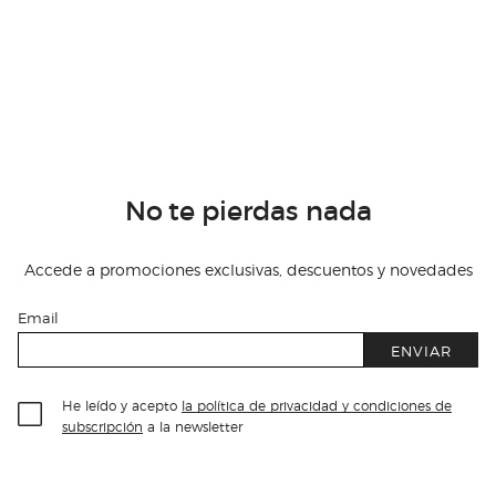
No te pierdas nada
Accede a promociones exclusivas, descuentos y novedades
Email
ENVIAR
He leído y acepto
la política de privacidad y condiciones de
subscripción
a la newsletter