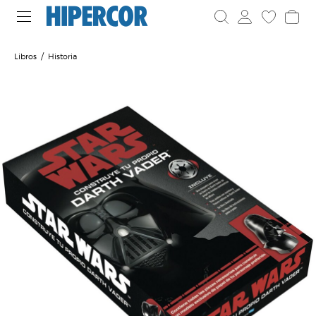
Libros
Historia