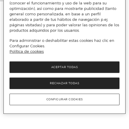
(conocer el funcionamiento y uso de la web para su
optimización), así como para mostrarte publicidad (tanto
general como personalizada, en base a un perfil
elaborado a partir de tus hábitos de navegación p.ej.
páginas visitadas) y para poder valorar las opiniones de los
productos adquiridos por los usuarios.
Para administrar o deshabilitar estas cookies haz clic en
Configurar Cookies.
Política de cookies
ACEPTAR TODAS
RECHAZAR TODAS
CONFIGURAR COOKIES