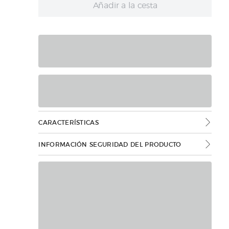
Añadir a la cesta
CARACTERÍSTICAS
INFORMACIÓN SEGURIDAD DEL PRODUCTO