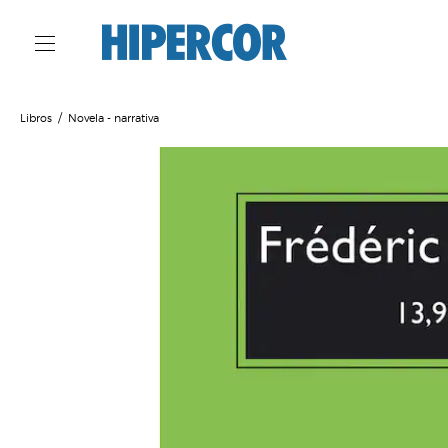
Libros
Novela - narrativa