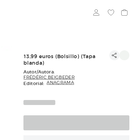
13,99 euros (Bolsillo) (Tapa
blanda)
Autor/Autora:
FRÉDÉRIC BEIGBEDER
Editorial:
ANAGRAMA