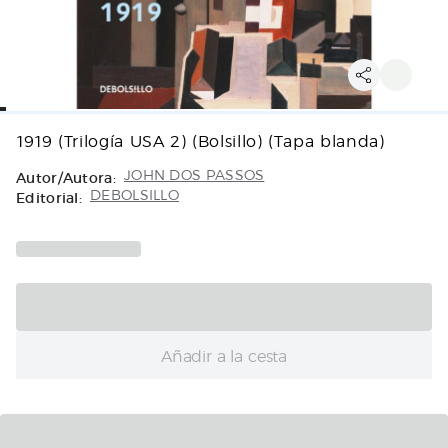
1919 (Trilogía USA 2) (Bolsillo) (Tapa blanda)
Autor/Autora:
JOHN DOS PASSOS
Editorial:
DEBOLSILLO
Añadir a la cesta