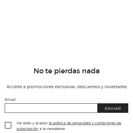
No te pierdas nada
Accede a promociones exclusivas, descuentos y novedades
Email
ENVIAR
He leído y acepto
la política de privacidad y condiciones de
subscripción
a la newsletter