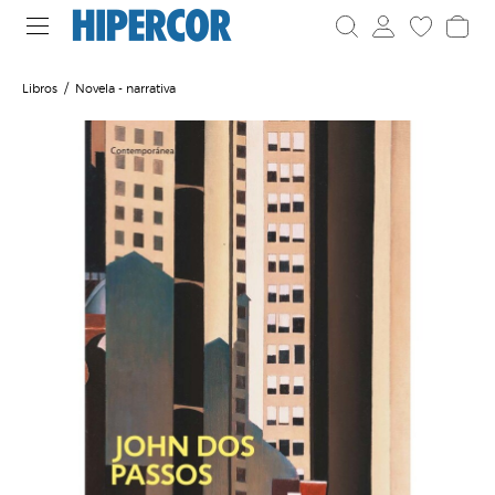
Libros
Novela - narrativa