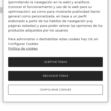
(permitiendo la navegación en la web) y analíticos
(conocer el funcionamiento y uso de la web para su
optimización), así como para mostrarte publicidad (tanto
general como personalizada, en base a un perfil
elaborado a partir de tus hábitos de navegación p.ej.
páginas visitadas) y para poder valorar las opiniones de los
productos adquiridos por los usuarios.
Para administrar o deshabilitar estas cookies haz clic en
Configurar Cookies.
Política de cookies
ACEPTAR TODAS
RECHAZAR TODAS
CONFIGURAR COOKIES