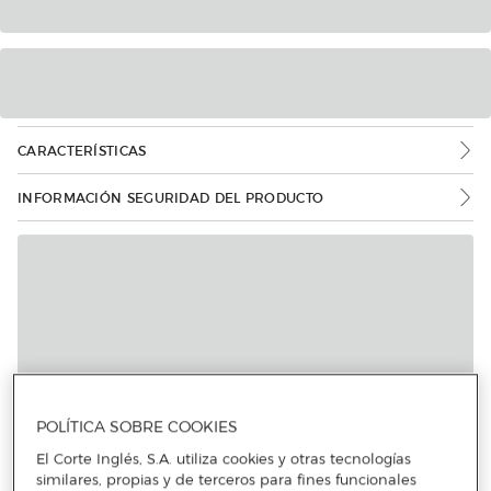
CARACTERÍSTICAS
INFORMACIÓN SEGURIDAD DEL PRODUCTO
POLÍTICA SOBRE COOKIES
El Corte Inglés, S.A. utiliza cookies y otras tecnologías
similares, propias y de terceros para fines funcionales