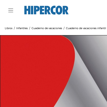
Libros
Infantiles
Cuaderno de vacaciones
Cuaderno de vacaciones infantil