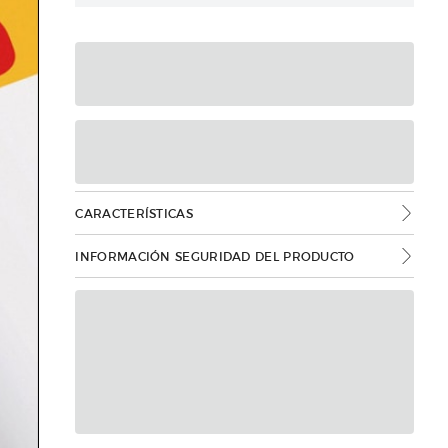
CARACTERÍSTICAS
INFORMACIÓN SEGURIDAD DEL PRODUCTO