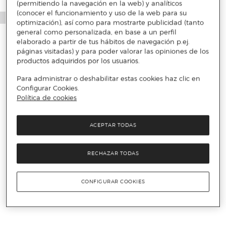
(permitiendo la navegación en la web) y analíticos
(conocer el funcionamiento y uso de la web para su
optimización), así como para mostrarte publicidad (tanto
general como personalizada, en base a un perfil
elaborado a partir de tus hábitos de navegación p.ej.
páginas visitadas) y para poder valorar las opiniones de los
productos adquiridos por los usuarios.
Para administrar o deshabilitar estas cookies haz clic en
Configurar Cookies.
Política de cookies
ACEPTAR TODAS
RECHAZAR TODAS
CONFIGURAR COOKIES