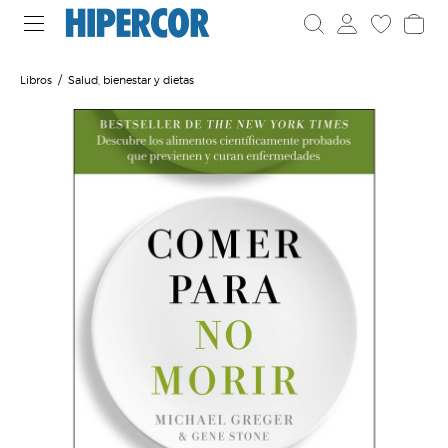
Libros
Salud, bienestar y dietas