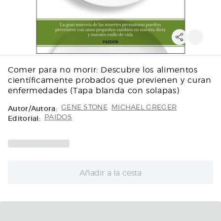
Comer para no morir: Descubre los alimentos
científicamente probados que previenen y curan
enfermedades (Tapa blanda con solapas)
Autor/Autora:
GENE STONE
MICHAEL GREGER
Editorial:
PAIDOS
Añadir a la cesta