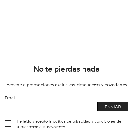
No te pierdas nada
Accede a promociones exclusivas, descuentos y novedades
Email
ENVIAR
He leído y acepto
la política de privacidad y condiciones de
subscripción
a la newsletter