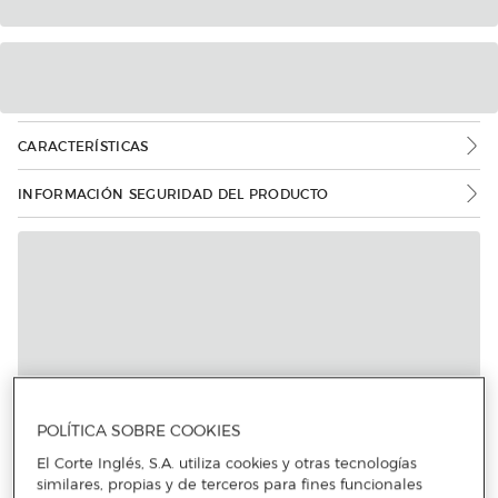
CARACTERÍSTICAS
INFORMACIÓN SEGURIDAD DEL PRODUCTO
POLÍTICA SOBRE COOKIES
El Corte Inglés, S.A. utiliza cookies y otras tecnologías
similares, propias y de terceros para fines funcionales