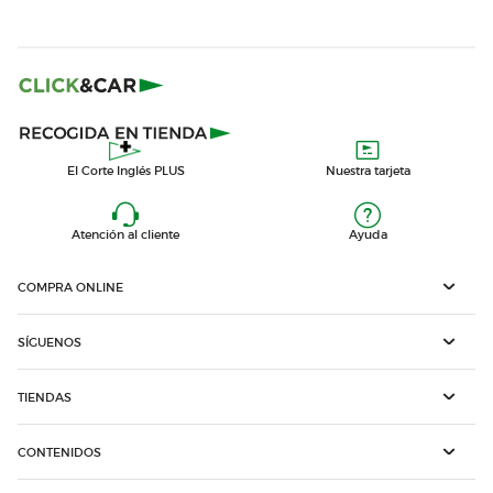
El Corte Inglés PLUS
Nuestra tarjeta
Atención al cliente
Ayuda
COMPRA ONLINE
SÍGUENOS
TIENDAS
CONTENIDOS