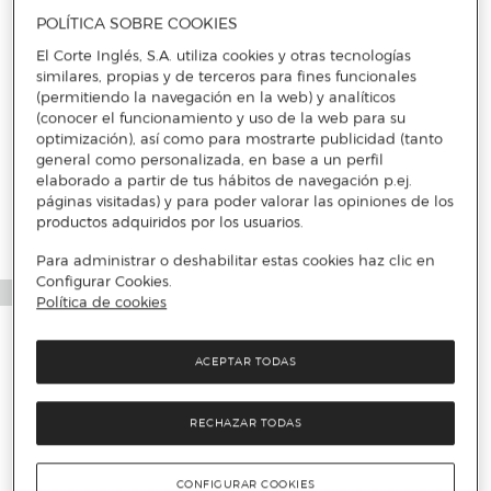
POLÍTICA SOBRE COOKIES
El Corte Inglés, S.A. utiliza cookies y otras tecnologías
similares, propias y de terceros para fines funcionales
(permitiendo la navegación en la web) y analíticos
(conocer el funcionamiento y uso de la web para su
optimización), así como para mostrarte publicidad (tanto
general como personalizada, en base a un perfil
elaborado a partir de tus hábitos de navegación p.ej.
páginas visitadas) y para poder valorar las opiniones de los
productos adquiridos por los usuarios.
Para administrar o deshabilitar estas cookies haz clic en
Configurar Cookies.
Política de cookies
ACEPTAR TODAS
RECHAZAR TODAS
CONFIGURAR COOKIES