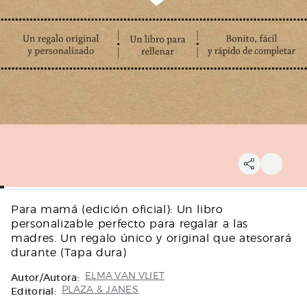
Para mamá (edición oficial): Un libro
personalizable perfecto para regalar a las
madres. Un regalo único y original que atesorará
durante (Tapa dura)
Autor/Autora:
ELMA VAN VLIET
Editorial:
PLAZA & JANES