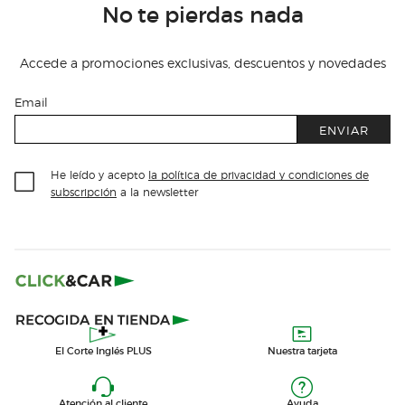
No te pierdas nada
Accede a promociones exclusivas, descuentos y novedades
Email
ENVIAR
He leído y acepto
la política de privacidad y condiciones de
subscripción
a la newsletter
El Corte Inglés PLUS
Nuestra tarjeta
Atención al cliente
Ayuda