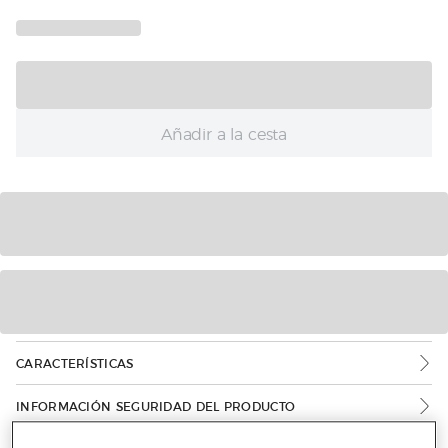
Añadir a la cesta
CARACTERÍSTICAS
INFORMACIÓN SEGURIDAD DEL PRODUCTO