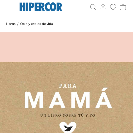
Libros
Ocio y estilos de vida