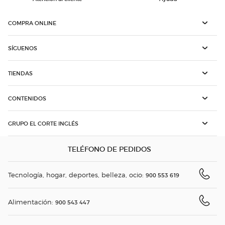
COMPRA ONLINE
SÍGUENOS
TIENDAS
CONTENIDOS
GRUPO EL CORTE INGLÉS
TELÉFONO DE PEDIDOS
Tecnología, hogar, deportes, belleza, ocio:
900 553 619
Alimentación:
900 543 447