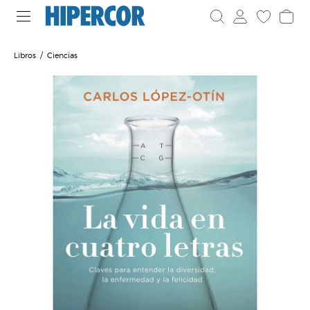
Libros
Ciencias