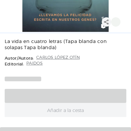
La vida en cuatro letras (Tapa blanda con
solapas Tapa blanda)
Autor/Autora:
CARLOS LÓPEZ OTÍN
Editorial:
PAIDOS
Añadir a la cesta