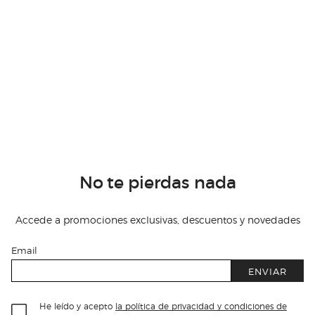
No te pierdas nada
Accede a promociones exclusivas, descuentos y novedades
Email
ENVIAR
He leído y acepto
la política de privacidad y condiciones de