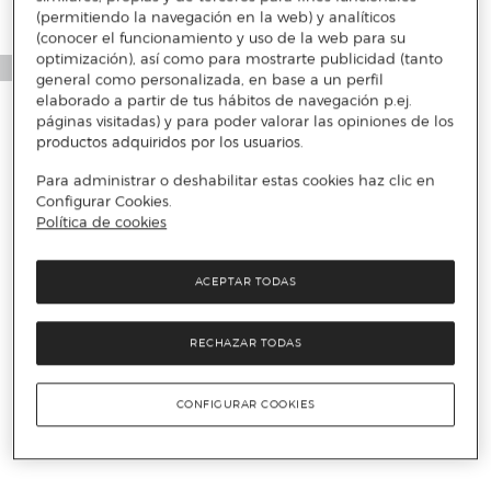
(permitiendo la navegación en la web) y analíticos
(conocer el funcionamiento y uso de la web para su
optimización), así como para mostrarte publicidad (tanto
general como personalizada, en base a un perfil
elaborado a partir de tus hábitos de navegación p.ej.
páginas visitadas) y para poder valorar las opiniones de los
productos adquiridos por los usuarios.
Para administrar o deshabilitar estas cookies haz clic en
Configurar Cookies.
Política de cookies
ACEPTAR TODAS
RECHAZAR TODAS
CONFIGURAR COOKIES