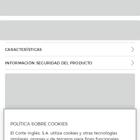
CARACTERÍSTICAS
INFORMACIÓN SEGURIDAD DEL PRODUCTO
POLÍTICA SOBRE COOKIES
El Corte Inglés, S.A. utiliza cookies y otras tecnologías
similares, propias y de terceros para fines funcionales