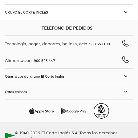
GRUPO EL CORTE INGLÉS
TELÉFONO DE PEDIDOS
Tecnología, hogar, deportes, belleza, ocio:
900 553 619
Alimentación:
900 543 447
Otras webs del grupo El Corte Inglés
Otros enlaces
Apple Store
Google Play
© 1940-2026 El Corte Inglés S.A. Todos los derechos