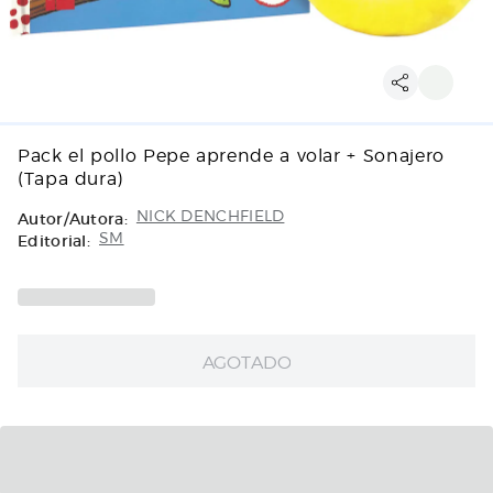
Pack el pollo Pepe aprende a volar + Sonajero
(Tapa dura)
Autor/Autora:
NICK DENCHFIELD
Editorial:
SM
AGOTADO