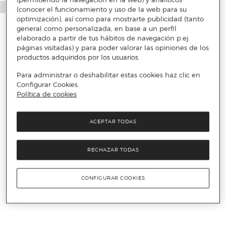
(conocer el funcionamiento y uso de la web para su
optimización), así como para mostrarte publicidad (tanto
general como personalizada, en base a un perfil
elaborado a partir de tus hábitos de navegación p.ej.
páginas visitadas) y para poder valorar las opiniones de los
productos adquiridos por los usuarios.
Para administrar o deshabilitar estas cookies haz clic en
Configurar Cookies.
Política de cookies
ACEPTAR TODAS
RECHAZAR TODAS
CONFIGURAR COOKIES