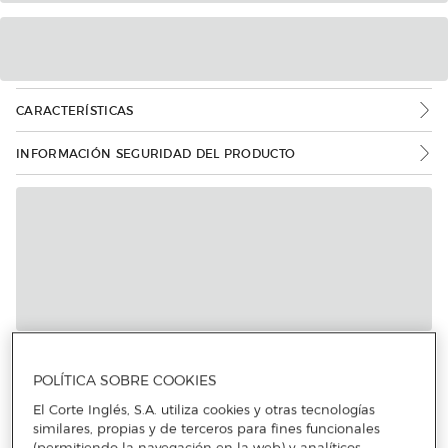
CARACTERÍSTICAS
INFORMACIÓN SEGURIDAD DEL PRODUCTO
POLÍTICA SOBRE COOKIES
El Corte Inglés, S.A. utiliza cookies y otras tecnologías
similares, propias y de terceros para fines funcionales
(permitiendo la navegación en la web) y analíticos