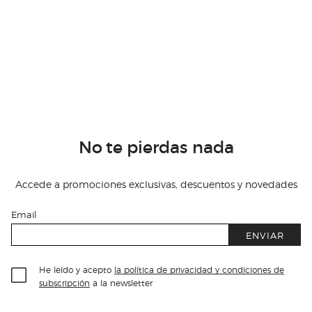
No te pierdas nada
Accede a promociones exclusivas, descuentos y novedades
Email
ENVIAR
He leído y acepto
la política de privacidad y condiciones de
subscripción
a la newsletter