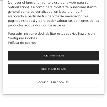
(conocer el funcionamiento y uso de la web para su
optimización), así como para mostrarte publicidad (tanto
general como personalizada, en base a un perfil
elaborado a partir de tus hábitos de navegación p.ej.
páginas visitadas) y para poder valorar las opiniones de los
productos adquiridos por los usuarios.
Para administrar o deshabilitar estas cookies haz clic en
Configurar Cookies.
Política de cookies
ACEPTAR TODAS
RECHAZAR TODAS
CONFIGURAR COOKIES