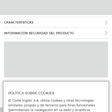
CARACTERÍSTICAS
INFORMACIÓN SEGURIDAD DEL PRODUCTO
POLÍTICA SOBRE COOKIES
El Corte Inglés, S.A. utiliza cookies y otras tecnologías
similares, propias y de terceros para fines funcionales
(permitiendo la navegación en la web) y analíticos