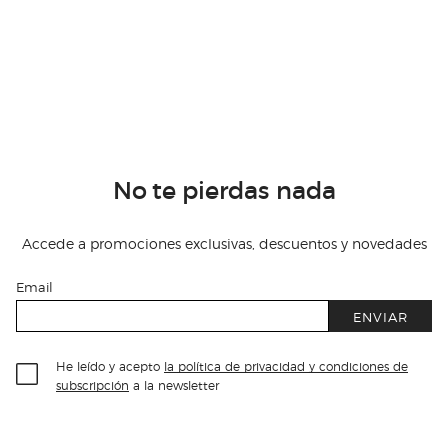
No te pierdas nada
Accede a promociones exclusivas, descuentos y novedades
Email
ENVIAR
He leído y acepto
la política de privacidad y condiciones de
subscripción
a la newsletter