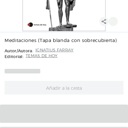
Meditaciones (Tapa blanda con sobrecubierta)
Autor/Autora:
IGNATIUS FARRAY
Editorial:
TEMAS DE HOY
Añadir a la cesta