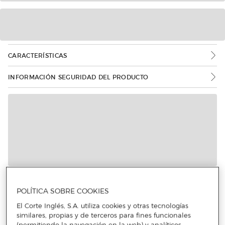
CARACTERÍSTICAS
INFORMACIÓN SEGURIDAD DEL PRODUCTO
POLÍTICA SOBRE COOKIES
El Corte Inglés, S.A. utiliza cookies y otras tecnologías
similares, propias y de terceros para fines funcionales
(permitiendo la navegación en la web) y analíticos