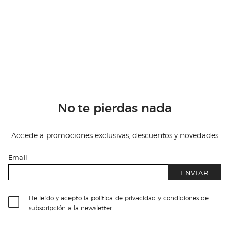
No te pierdas nada
Accede a promociones exclusivas, descuentos y novedades
Email
ENVIAR
He leído y acepto
la política de privacidad y condiciones de
subscripción
a la newsletter