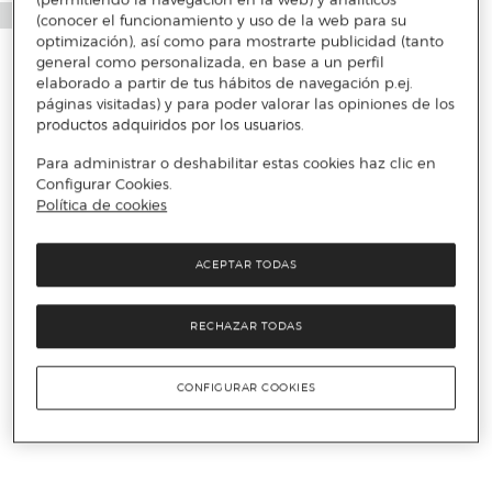
(conocer el funcionamiento y uso de la web para su
optimización), así como para mostrarte publicidad (tanto
general como personalizada, en base a un perfil
elaborado a partir de tus hábitos de navegación p.ej.
páginas visitadas) y para poder valorar las opiniones de los
productos adquiridos por los usuarios.
Para administrar o deshabilitar estas cookies haz clic en
Configurar Cookies.
Política de cookies
ACEPTAR TODAS
RECHAZAR TODAS
CONFIGURAR COOKIES