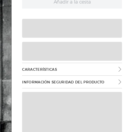
Añadir a la cesta
CARACTERÍSTICAS
INFORMACIÓN SEGURIDAD DEL PRODUCTO