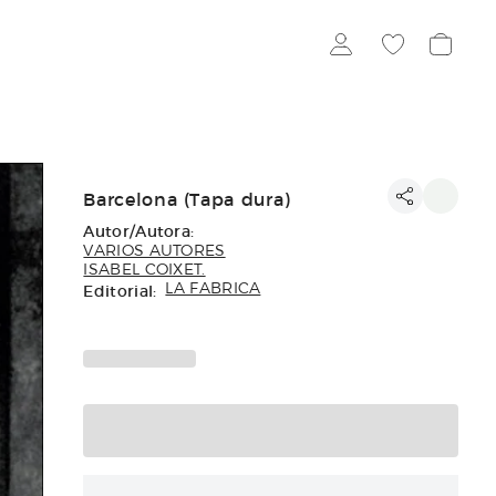
Barcelona (Tapa dura)
Autor/Autora:
VARIOS AUTORES
ISABEL COIXET.
Editorial:
LA FABRICA