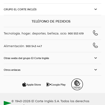
GRUPO EL CORTE INGLÉS
TELÉFONO DE PEDIDOS
Tecnología, hogar, deportes, belleza, ocio:
900 553 619
Alimentación:
900 543 447
Otras webs del grupo El Corte Inglés
Otros enlaces
Apple Store
Google Play
© 1940-2026 El Corte Inglés S.A. Todos los derechos