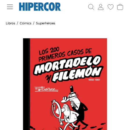
Libros
Cómics
Superhéroes