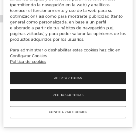
(permitiendo la navegación en la web) y analíticos
(conocer el funcionamiento y uso de la web para su
optimización), así como para mostrarte publicidad (tanto
general como personalizada, en base a un perfil
elaborado a partir de tus hábitos de navegación p.ej.
páginas visitadas) y para poder valorar las opiniones de los
productos adquiridos por los usuarios.
Para administrar o deshabilitar estas cookies haz clic en
Configurar Cookies.
Política de cookies
ACEPTAR TODAS
RECHAZAR TODAS
CONFIGURAR COOKIES