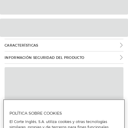
CARACTERÍSTICAS
INFORMACIÓN SEGURIDAD DEL PRODUCTO
POLÍTICA SOBRE COOKIES
El Corte Inglés, S.A. utiliza cookies y otras tecnologías
similares, propias y de terceros para fines funcionales