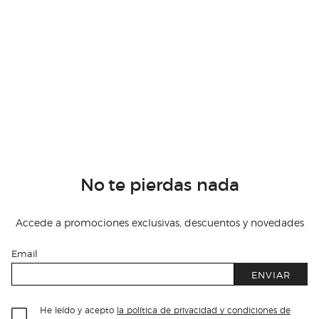
No te pierdas nada
Accede a promociones exclusivas, descuentos y novedades
Email
ENVIAR
He leído y acepto
la política de privacidad y condiciones de