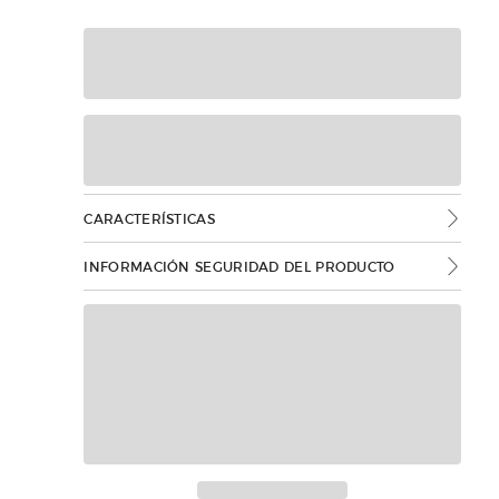
CARACTERÍSTICAS
INFORMACIÓN SEGURIDAD DEL PRODUCTO