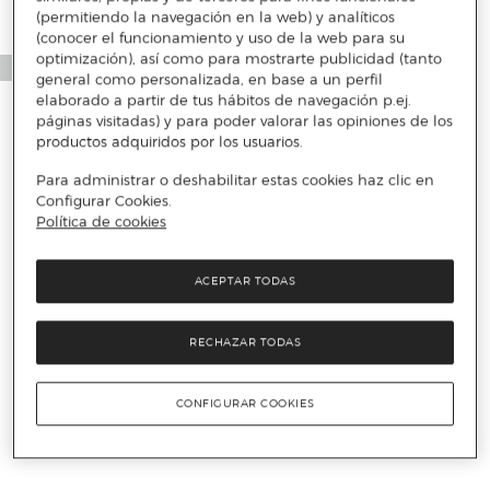
(permitiendo la navegación en la web) y analíticos
(conocer el funcionamiento y uso de la web para su
optimización), así como para mostrarte publicidad (tanto
general como personalizada, en base a un perfil
elaborado a partir de tus hábitos de navegación p.ej.
páginas visitadas) y para poder valorar las opiniones de los
productos adquiridos por los usuarios.
Para administrar o deshabilitar estas cookies haz clic en
Configurar Cookies.
Política de cookies
ACEPTAR TODAS
RECHAZAR TODAS
CONFIGURAR COOKIES