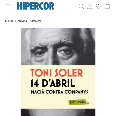
Libros
Novela - narrativa