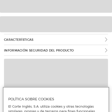
CARACTERÍSTICAS
INFORMACIÓN SEGURIDAD DEL PRODUCTO
POLÍTICA SOBRE COOKIES
El Corte Inglés, S.A. utiliza cookies y otras tecnologías
similares, propias y de terceros para fines funcionales