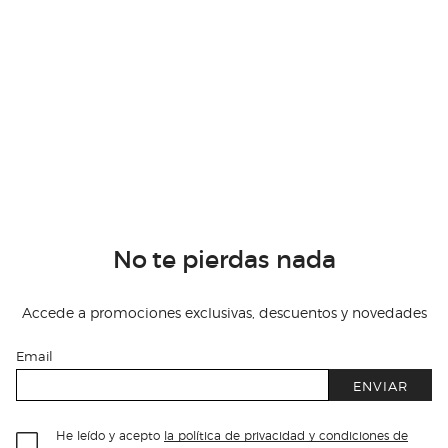
No te pierdas nada
Accede a promociones exclusivas, descuentos y novedades
Email
ENVIAR
He leído y acepto
la política de privacidad y condiciones de