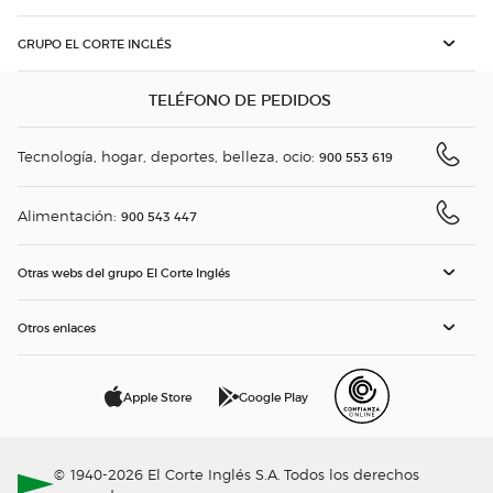
GRUPO EL CORTE INGLÉS
TELÉFONO DE PEDIDOS
Tecnología, hogar, deportes, belleza, ocio:
900 553 619
Alimentación:
900 543 447
Otras webs del grupo El Corte Inglés
Otros enlaces
Apple Store
Google Play
© 1940-2026 El Corte Inglés S.A. Todos los derechos