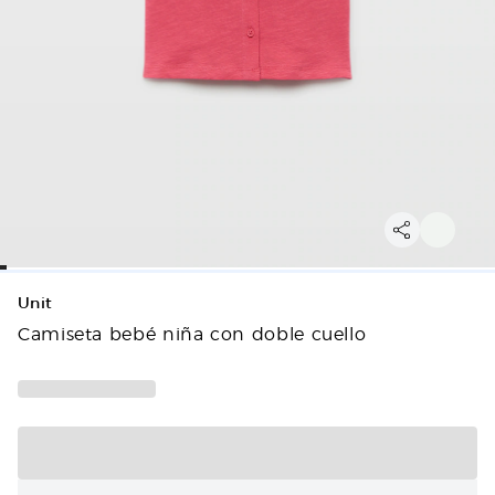
Unit
Camiseta bebé niña con doble cuello