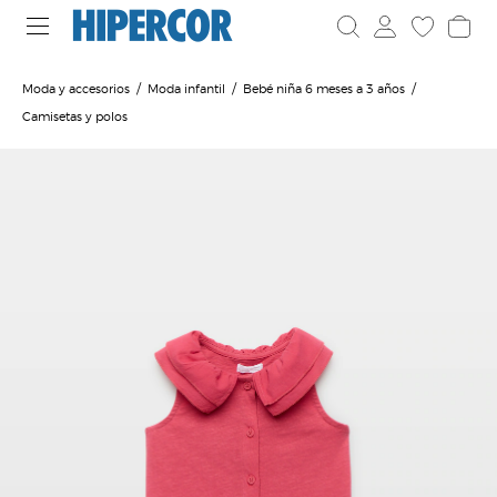
Moda y accesorios
Moda infantil
Bebé niña 6 meses a 3 años
Camisetas y polos