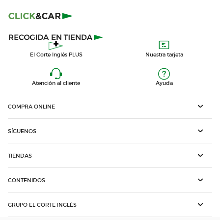
El Corte Inglés PLUS
Nuestra tarjeta
Atención al cliente
Ayuda
COMPRA ONLINE
SÍGUENOS
TIENDAS
CONTENIDOS
GRUPO EL CORTE INGLÉS