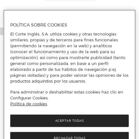
POLÍTICA SOBRE COOKIES
El Corte Inglés, S.A. utiliza cookies y otras tecnologías
similares, propias y de terceros para fines funcionales
(permitiendo la navegación en la web) y analíticos
(conocer el funcionamiento y uso de la web para su
optimización), así como para mostrarte publicidad (tanto
general como personalizada, en base a un perfil
elaborado a partir de tus hábitos de navegación p.ej.
páginas visitadas) y para poder valorar las opiniones de los
productos adquiridos por los usuarios.
Para administrar o deshabilitar estas cookies haz clic en
Configurar Cookies.
Política de cookies
ACEPTAR TODAS
RECHAZAR TODAS