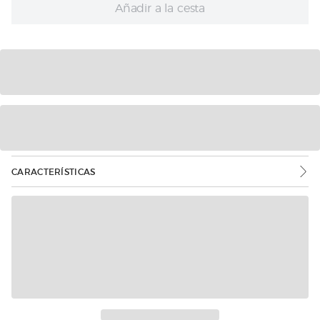
Añadir a la cesta
CARACTERÍSTICAS