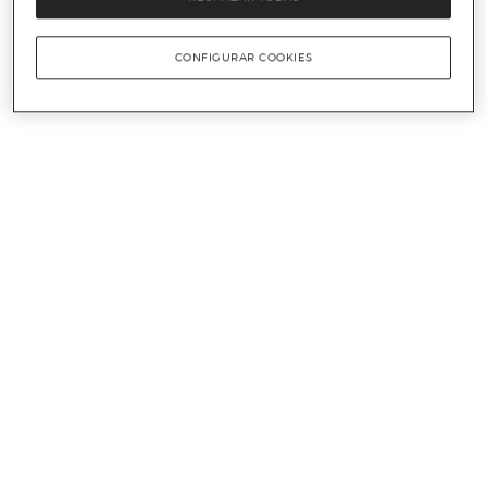
CONFIGURAR COOKIES