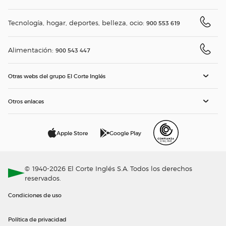
Tecnología, hogar, deportes, belleza, ocio:
900 553 619
Alimentación:
900 543 447
Otras webs del grupo El Corte Inglés
Otros enlaces
Apple Store
Google Play
© 1940-2026 El Corte Inglés S.A. Todos los derechos
reservados.
Condiciones de uso
Política de privacidad