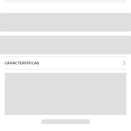
CARACTERÍSTICAS