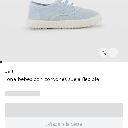
Unit
Lona bebés con cordones suela flexible
Añadir a la cesta