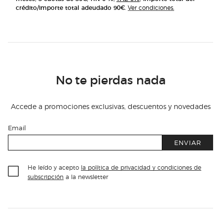
crédito/importe total adeudado 90€
.
Ver condiciones.
No te pierdas nada
Accede a promociones exclusivas, descuentos y novedades
Email
ENVIAR
He leído y acepto
la política de privacidad y condiciones de
subscripción
a la newsletter