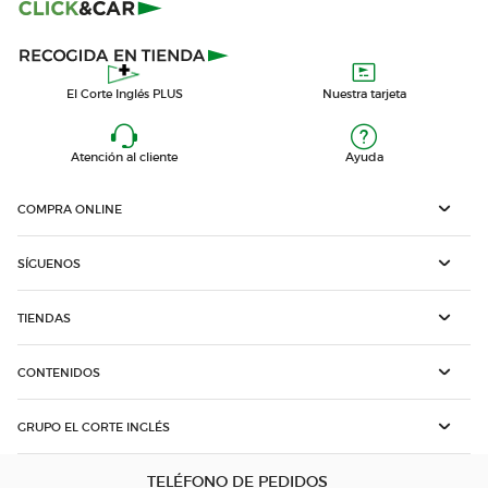
El Corte Inglés PLUS
Nuestra tarjeta
Atención al cliente
Ayuda
COMPRA ONLINE
SÍGUENOS
TIENDAS
CONTENIDOS
GRUPO EL CORTE INGLÉS
TELÉFONO DE PEDIDOS