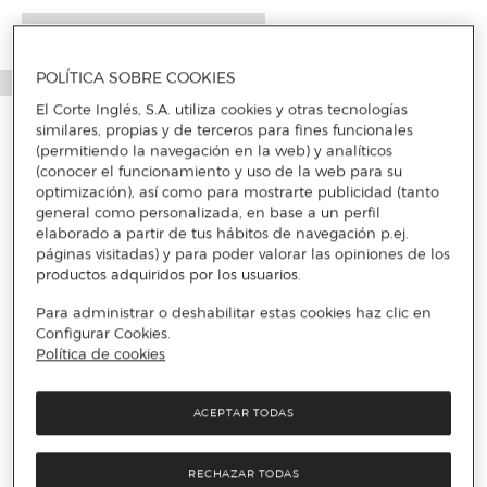
POLÍTICA SOBRE COOKIES
El Corte Inglés, S.A. utiliza cookies y otras tecnologías
similares, propias y de terceros para fines funcionales
(permitiendo la navegación en la web) y analíticos
(conocer el funcionamiento y uso de la web para su
optimización), así como para mostrarte publicidad (tanto
general como personalizada, en base a un perfil
elaborado a partir de tus hábitos de navegación p.ej.
páginas visitadas) y para poder valorar las opiniones de los
productos adquiridos por los usuarios.
Para administrar o deshabilitar estas cookies haz clic en
Configurar Cookies.
Política de cookies
ACEPTAR TODAS
RECHAZAR TODAS