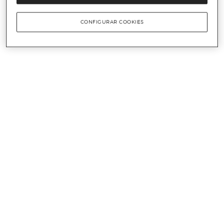
CONFIGURAR COOKIES