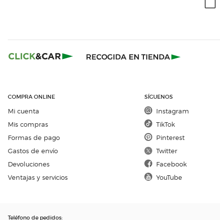
COMPRA ONLINE
SÍGUENOS
Mi cuenta
Instagram
Mis compras
TikTok
Formas de pago
Pinterest
Gastos de envío
Twitter
Devoluciones
Facebook
Ventajas y servicios
YouTube
Teléfono de pedidos
: