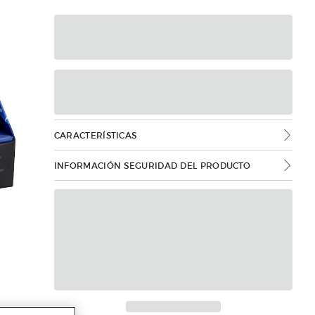
CARACTERÍSTICAS
INFORMACIÓN SEGURIDAD DEL PRODUCTO