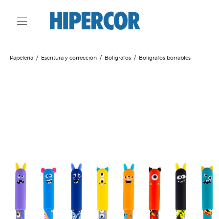
Papelería
Escritura y corrección
Bolígrafos
Bolígrafos borrables