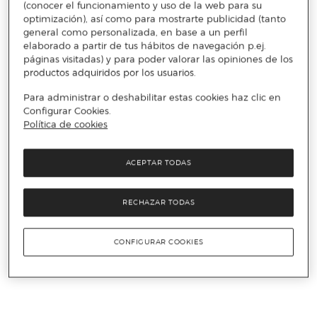
(conocer el funcionamiento y uso de la web para su
optimización), así como para mostrarte publicidad (tanto
general como personalizada, en base a un perfil
elaborado a partir de tus hábitos de navegación p.ej.
páginas visitadas) y para poder valorar las opiniones de los
productos adquiridos por los usuarios.
Para administrar o deshabilitar estas cookies haz clic en
Configurar Cookies.
Política de cookies
ACEPTAR TODAS
RECHAZAR TODAS
CONFIGURAR COOKIES