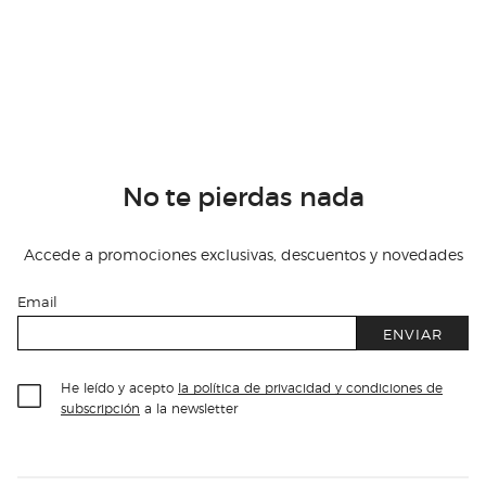
No te pierdas nada
Accede a promociones exclusivas, descuentos y novedades
Email
ENVIAR
He leído y acepto
la política de privacidad y condiciones de
subscripción
a la newsletter