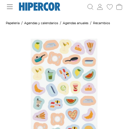
Papelería
Agendas y calendarios
Agendas anuales
Recambios