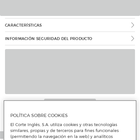
CARACTERÍSTICAS
INFORMACIÓN SEGURIDAD DEL PRODUCTO
POLÍTICA SOBRE COOKIES
El Corte Inglés, S.A. utiliza cookies y otras tecnologías
similares, propias y de terceros para fines funcionales
(permitiendo la navegación en la web) y analíticos