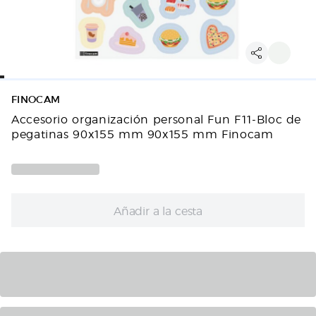
FINOCAM
Accesorio organización personal Fun F11-Bloc de
pegatinas 90x155 mm 90x155 mm Finocam
Añadir a la cesta