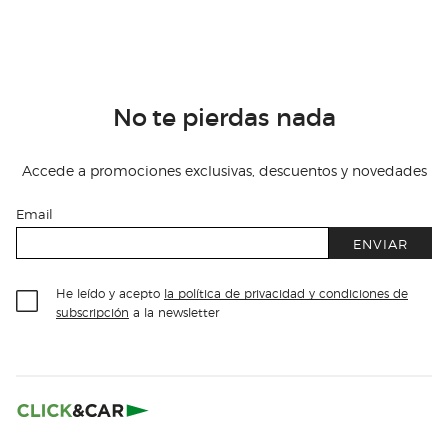
No te pierdas nada
Accede a promociones exclusivas, descuentos y novedades
Email
ENVIAR
He leído y acepto
la política de privacidad y condiciones de
subscripción
a la newsletter