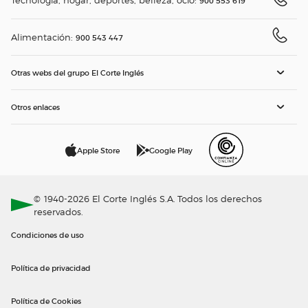
900 553 619
Alimentación:
900 543 447
Otras webs del grupo El Corte Inglés
Otros enlaces
Apple Store
Google Play
© 1940-2026 El Corte Inglés S.A. Todos los derechos
reservados.
Condiciones de uso
Política de privacidad
Política de Cookies