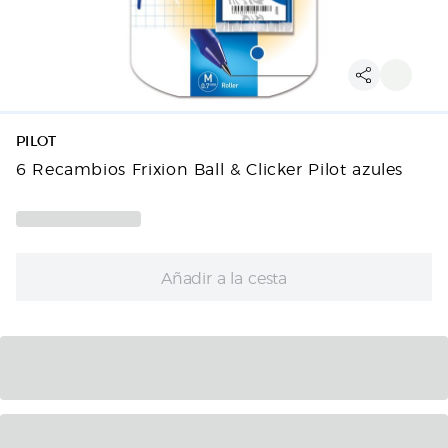
PILOT
6 Recambios Frixion Ball & Clicker Pilot azules
Añadir a la cesta