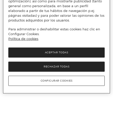
optimización), así como para mostrarte publicidad (tanto
general como personalizada, en base a un perfil
elaborado a partir de tus hábitos de navegación p.ej.
páginas visitadas) y para poder valorar las opiniones de los
productos adquiridos por los usuarios.
Para administrar o deshabilitar estas cookies haz clic en
Configurar Cookies.
Política de cookies
ACEPTAR TODAS
RECHAZAR TODAS
CONFIGURAR COOKIES