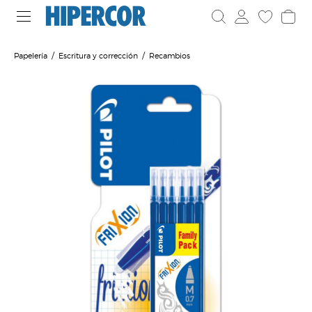
Papelería
Escritura y corrección
Recambios