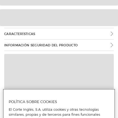
CARACTERÍSTICAS
INFORMACIÓN SEGURIDAD DEL PRODUCTO
POLÍTICA SOBRE COOKIES
El Corte Inglés, S.A. utiliza cookies y otras tecnologías
similares, propias y de terceros para fines funcionales