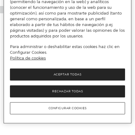
(permitiendo la navegación en la web) y analíticos
(conocer el funcionamiento y uso de la web para su
optimización), así como para mostrarte publicidad (tanto
general como personalizada, en base a un perfil
elaborado a partir de tus hábitos de navegación p.ej.
páginas visitadas) y para poder valorar las opiniones de los
productos adquiridos por los usuarios.
Para administrar o deshabilitar estas cookies haz clic en
Configurar Cookies.
Política de cookies
ACEPTAR TODAS
RECHAZAR TODAS
CONFIGURAR COOKIES