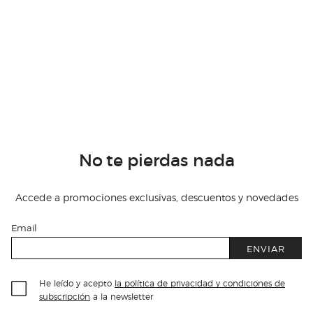
No te pierdas nada
Accede a promociones exclusivas, descuentos y novedades
Email
ENVIAR
He leído y acepto
la política de privacidad y condiciones de
subscripción
a la newsletter