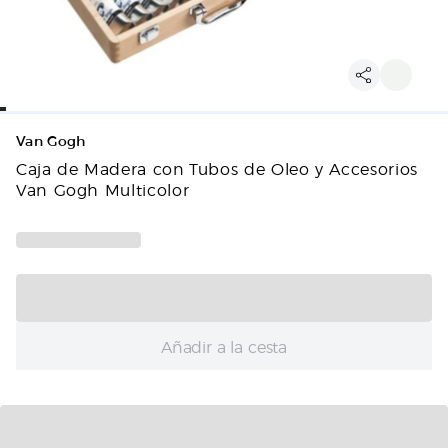
Van Gogh
Caja de Madera con Tubos de Oleo y Accesorios
Van Gogh Multicolor
Añadir a la cesta