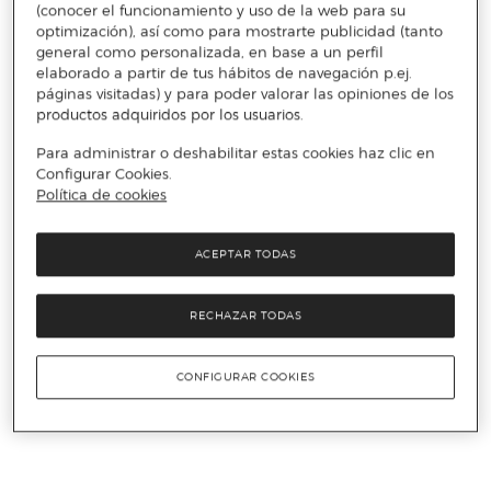
(conocer el funcionamiento y uso de la web para su
optimización), así como para mostrarte publicidad (tanto
general como personalizada, en base a un perfil
elaborado a partir de tus hábitos de navegación p.ej.
páginas visitadas) y para poder valorar las opiniones de los
productos adquiridos por los usuarios.
Para administrar o deshabilitar estas cookies haz clic en
Configurar Cookies.
Política de cookies
ACEPTAR TODAS
RECHAZAR TODAS
CONFIGURAR COOKIES