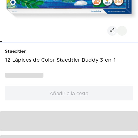
Staedtler
12 Lápices de Color Staedtler Buddy 3 en 1
Añadir a la cesta