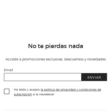
No te pierdas nada
Accede a promociones exclusivas, descuentos y novedades
Email
ENVIAR
He leído y acepto
la política de privacidad y condiciones de
subscripción
a la newsletter