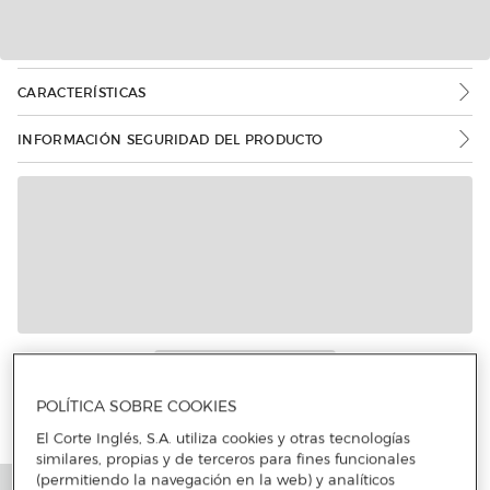
CARACTERÍSTICAS
INFORMACIÓN SEGURIDAD DEL PRODUCTO
POLÍTICA SOBRE COOKIES
El Corte Inglés, S.A. utiliza cookies y otras tecnologías
similares, propias y de terceros para fines funcionales
(permitiendo la navegación en la web) y analíticos