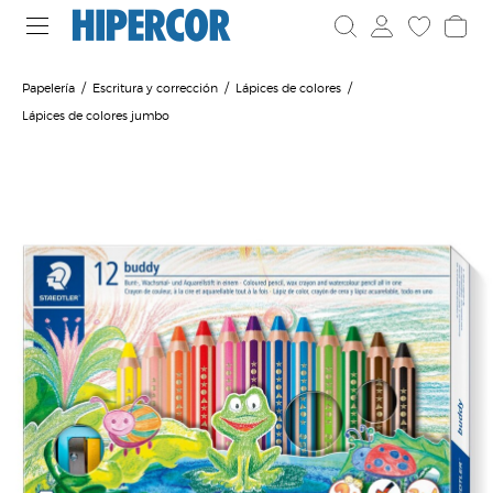
Papelería
Escritura y corrección
Lápices de colores
Lápices de colores jumbo