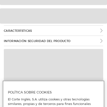
CARACTERÍSTICAS
INFORMACIÓN SEGURIDAD DEL PRODUCTO
POLÍTICA SOBRE COOKIES
El Corte Inglés, S.A. utiliza cookies y otras tecnologías
similares, propias y de terceros para fines funcionales