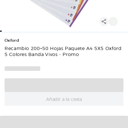
Oxford
Recambio 200+50 Hojas Paquete A4 5X5 Oxford
5 Colores Banda Vivos - Promo
Añadir a la cesta