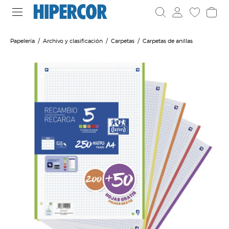
Papelería
Archivo y clasificación
Carpetas
Carpetas de anillas