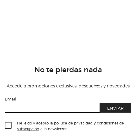
No te pierdas nada
Accede a promociones exclusivas, descuentos y novedades
Email
ENVIAR
He leído y acepto
la política de privacidad y condiciones de
subscripción
a la newsletter