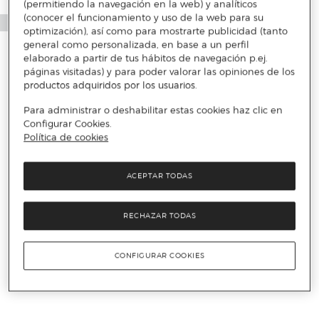
(permitiendo la navegación en la web) y analíticos
(conocer el funcionamiento y uso de la web para su
optimización), así como para mostrarte publicidad (tanto
general como personalizada, en base a un perfil
elaborado a partir de tus hábitos de navegación p.ej.
páginas visitadas) y para poder valorar las opiniones de los
productos adquiridos por los usuarios.
Para administrar o deshabilitar estas cookies haz clic en
Configurar Cookies.
Política de cookies
ACEPTAR TODAS
RECHAZAR TODAS
CONFIGURAR COOKIES