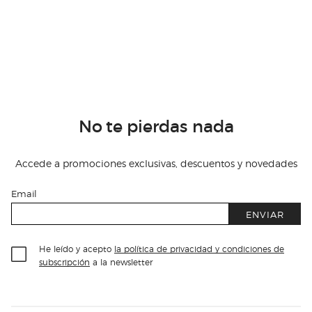
No te pierdas nada
Accede a promociones exclusivas, descuentos y novedades
Email
ENVIAR
He leído y acepto
la política de privacidad y condiciones de
subscripción
a la newsletter