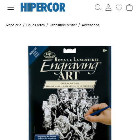
Papelería
Bellas artes
Utensilios pintor
Accesorios