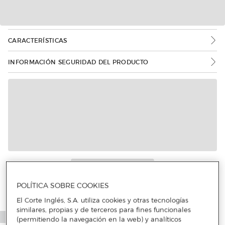
CARACTERÍSTICAS
INFORMACIÓN SEGURIDAD DEL PRODUCTO
POLÍTICA SOBRE COOKIES
El Corte Inglés, S.A. utiliza cookies y otras tecnologías
similares, propias y de terceros para fines funcionales
(permitiendo la navegación en la web) y analíticos