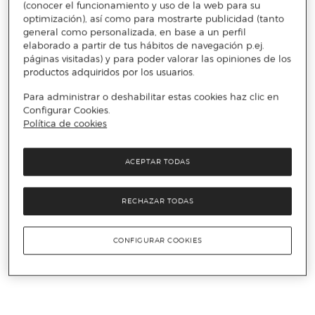
(conocer el funcionamiento y uso de la web para su
optimización), así como para mostrarte publicidad (tanto
general como personalizada, en base a un perfil
elaborado a partir de tus hábitos de navegación p.ej.
páginas visitadas) y para poder valorar las opiniones de los
productos adquiridos por los usuarios.
Para administrar o deshabilitar estas cookies haz clic en
Configurar Cookies.
Política de cookies
ACEPTAR TODAS
RECHAZAR TODAS
CONFIGURAR COOKIES