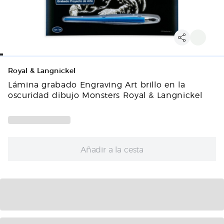
Royal & Langnickel
Lámina grabado Engraving Art brillo en la
oscuridad dibujo Monsters Royal & Langnickel
Añadir a la cesta