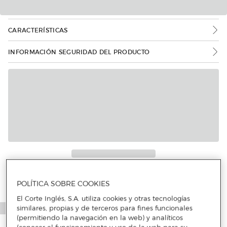
CARACTERÍSTICAS
INFORMACIÓN SEGURIDAD DEL PRODUCTO
POLÍTICA SOBRE COOKIES
El Corte Inglés, S.A. utiliza cookies y otras tecnologías
similares, propias y de terceros para fines funcionales
(permitiendo la navegación en la web) y analíticos