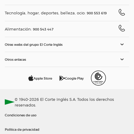
Tecnología, hogar, deportes, belleza, ocio:
900 553 619
Alimentación:
900 543 447
Otras webs del grupo El Corte Inglés
Otros enlaces
Apple Store
Google Play
© 1940-2026 El Corte Inglés S.A. Todos los derechos
reservados.
Condiciones de uso
Política de privacidad