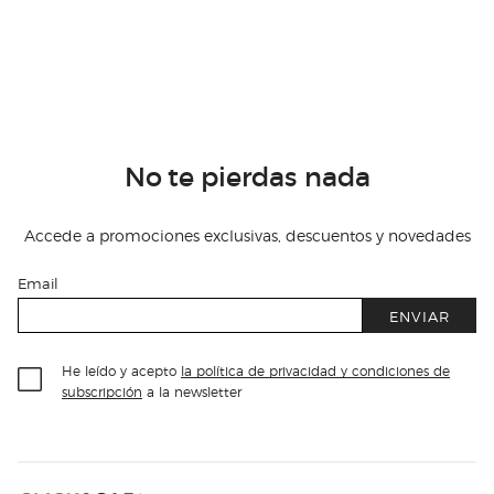
No te pierdas nada
Accede a promociones exclusivas, descuentos y novedades
Email
ENVIAR
He leído y acepto
la política de privacidad y condiciones de
subscripción
a la newsletter