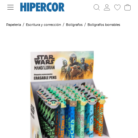
Papelería
Escritura y corrección
Bolígrafos
Bolígrafos borrables