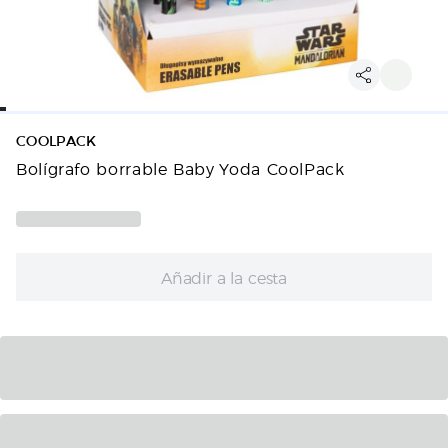
COOLPACK
Bolígrafo borrable Baby Yoda CoolPack
Añadir a la cesta