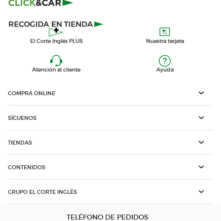
El Corte Inglés PLUS
Nuestra tarjeta
Atención al cliente
Ayuda
COMPRA ONLINE
SÍGUENOS
TIENDAS
CONTENIDOS
GRUPO EL CORTE INGLÉS
TELÉFONO DE PEDIDOS