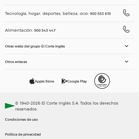
Tecnología, hogar, deportes, belleza, ocio:
900 553 619
Alimentación:
900 543 447
Otras webs del grupo El Corte Inglés
Otros enlaces
Apple Store
Google Play
© 1940-2026 El Corte Inglés S.A. Todos los derechos
reservados.
Condiciones de uso
Política de privacidad