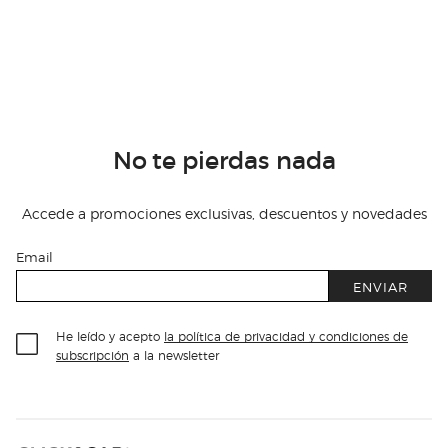
No te pierdas nada
Accede a promociones exclusivas, descuentos y novedades
Email
ENVIAR
He leído y acepto
la política de privacidad y condiciones de
subscripción
a la newsletter