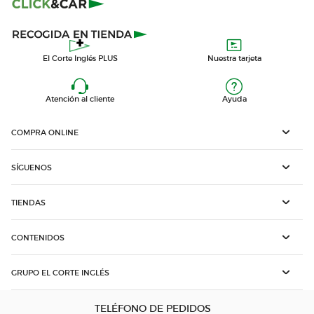
El Corte Inglés PLUS
Nuestra tarjeta
Atención al cliente
Ayuda
COMPRA ONLINE
SÍGUENOS
TIENDAS
CONTENIDOS
GRUPO EL CORTE INGLÉS
TELÉFONO DE PEDIDOS