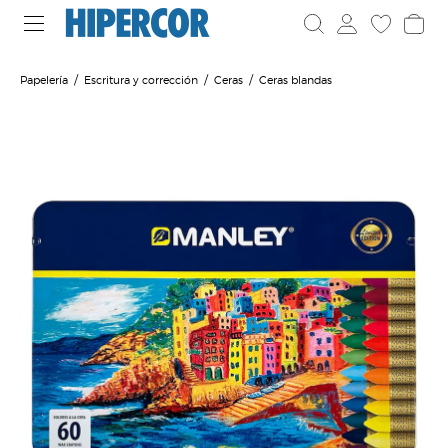
Papelería
Escritura y corrección
Ceras
Ceras blandas