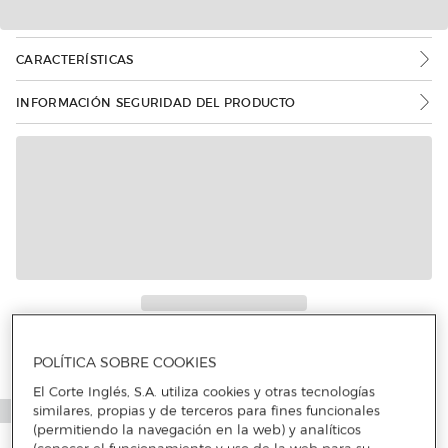
CARACTERÍSTICAS
INFORMACIÓN SEGURIDAD DEL PRODUCTO
POLÍTICA SOBRE COOKIES
El Corte Inglés, S.A. utiliza cookies y otras tecnologías
similares, propias y de terceros para fines funcionales
(permitiendo la navegación en la web) y analíticos