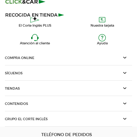
El Corte Inglés PLUS
Nuestra tarjeta
Atención al cliente
Ayuda
COMPRA ONLINE
SÍGUENOS
TIENDAS
CONTENIDOS
GRUPO EL CORTE INGLÉS
TELÉFONO DE PEDIDOS