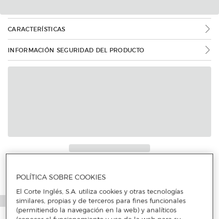
CARACTERÍSTICAS
INFORMACIÓN SEGURIDAD DEL PRODUCTO
POLÍTICA SOBRE COOKIES
El Corte Inglés, S.A. utiliza cookies y otras tecnologías
similares, propias y de terceros para fines funcionales
(permitiendo la navegación en la web) y analíticos