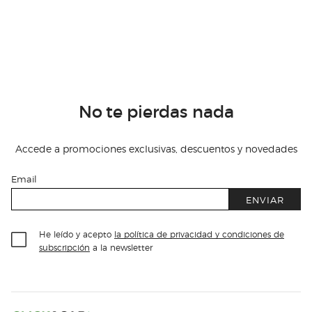
No te pierdas nada
Accede a promociones exclusivas, descuentos y novedades
Email
ENVIAR
He leído y acepto
la política de privacidad y condiciones de
subscripción
a la newsletter