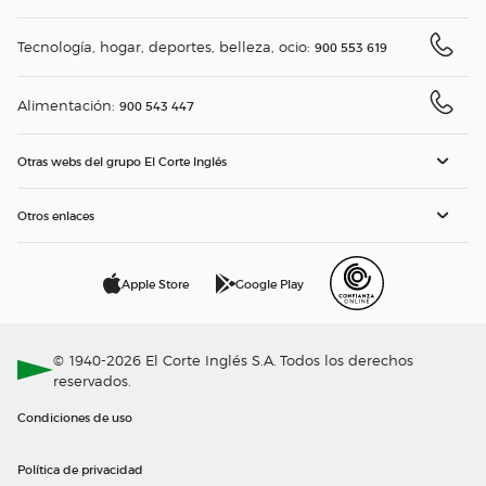
Tecnología, hogar, deportes, belleza, ocio:
900 553 619
Alimentación:
900 543 447
Otras webs del grupo El Corte Inglés
Otros enlaces
Apple Store
Google Play
© 1940-2026 El Corte Inglés S.A. Todos los derechos
reservados.
Condiciones de uso
Política de privacidad