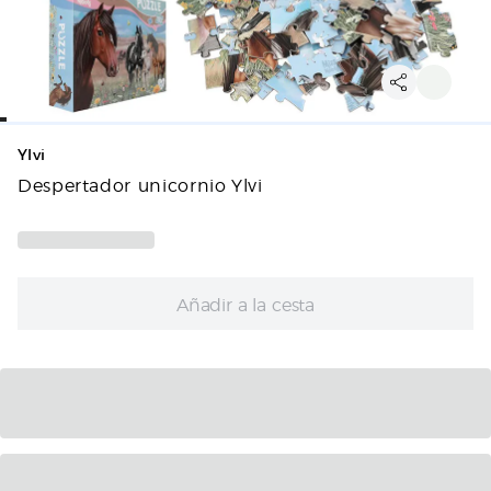
Ylvi
Despertador unicornio Ylvi
Añadir a la cesta